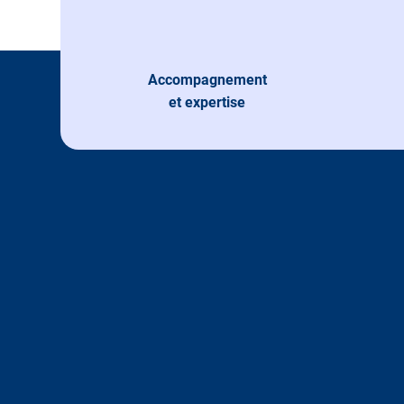
Accompagnement
et expertise