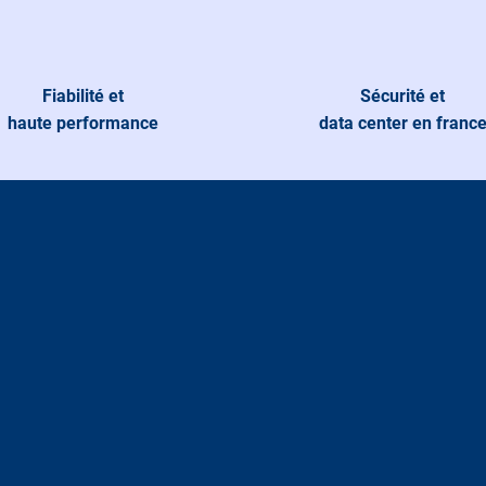
Fiabilité et
Sécurité et
haute performance
data center en franc