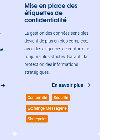
Mise en place des
étiquettes de
confidentialité
La gestion des données sensibles
e
devient de plus en plus complexe,
avec des exigences de conformité
e :
toujours plus strictes. Garantir la
protection des informations
stratégiques…
En savoir plus
Conformité
Sécurité
Exchange Messagerie
Sharepoint