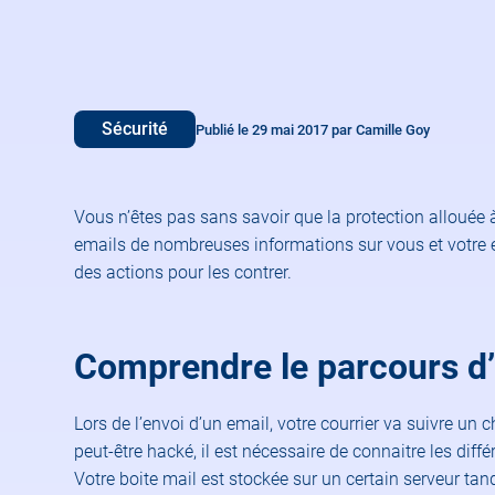
Sécurité
Publié le 29 mai 2017 par Camille Goy
Vous n’êtes pas sans savoir que la protection allouée 
emails de nombreuses informations sur vous et votre en
des actions pour les contrer.
Comprendre le parcours d
Lors de l’envoi d’un email, votre courrier va suivre u
peut-être hacké, il est nécessaire de connaitre les dif
Votre boite mail est stockée sur un certain serveur tan