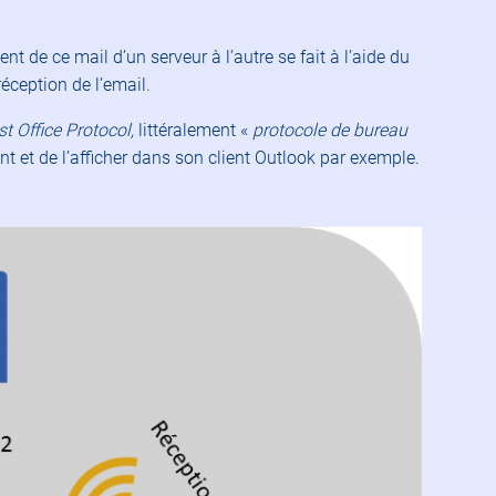
t de ce mail d’un serveur à l’autre se fait à l’aide du
éception de l’email.
t Office Protocol,
littéralement «
protocole de bureau
ant et de l’afficher dans son client Outlook par exemple.