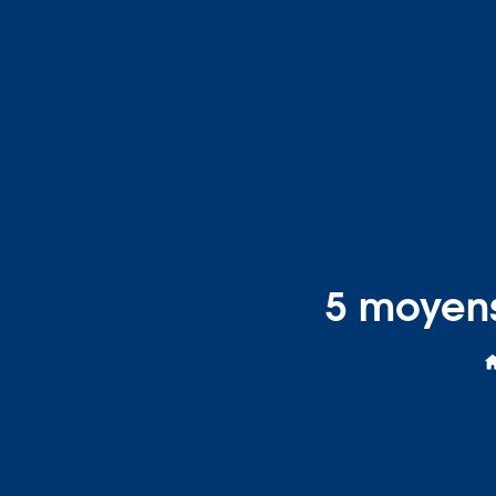
5 moyens