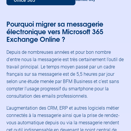
Office 365
Pourquoi migrer sa messagerie
électronique vers Microsoft 365
Exchange Online ?
Depuis de nombreuses années et pour bon nombre
d’entre nous la messagerie est très certainement l’outil de
travail principal. Le temps moyen passé par un cadre
français sur sa messagerie est de 5,5 heures par jour
selon une étude menée par BFM Business et c’est sans
compter l’usage progressif du smartphone pour la
consultation des emails professionnels.
L’augmentation des CRM, ERP et autres logiciels métier
connectés à la messagerie ainsi que la prise de rendez-
vous automatique depuis ou via la messagerie rendent
cet outil indispensable en devenant le point central de