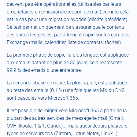
peuvent pas être opérationnelles (utilisables par leurs
propriétaires en émission/réception de mail) comme cela
est le cas pour une migration hybride (décrite précédent).
Ce test permet uniquement de s’assurer que le contenu
des boites testées est parfaitement copié sur les comptes
Exchange (mails, calendrier, liste de contacts, tâches).
La première phase de copie, la plus longue, est appliquée
aux emails datant de plus de 30 jours, cela représente
99.9 % des emails d’une entreprise.
La seconde phase de copie, la plus rapide, est appliquée
au reste des emails (0,1 %) une fois que les MX du DNS
sont basculés vers Microsoft 365.
Il est possible de migrer vers Microsoft 365 à partir de la
plupart des autres services de messagerie mail (Gmail,
OVH, Ikoula, 1 & 1, Gandi.).. mais aussi depuis plusieurs
types de serveurs tels (Zimbra, Lotus Notes, Linux…)