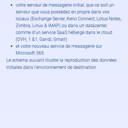
votre serveur de messagerie initial, que ce soit un
serveur que vous possédez en propre dans vos
locaux (Exchange Server, Kerio Connect, Lotus Notes,
Zimbra, Linux & IMAP) ou dans un datacenter,
comme d’un service SaaS hébergé dans le cloud
(OVH, 1 &1, Gandi, Gmail)
et votre nouveau service de messagerie sur
Microsoft 365.
Le schéma suivant illustre la reproduction des données
initiales dans l’environnement de destination.