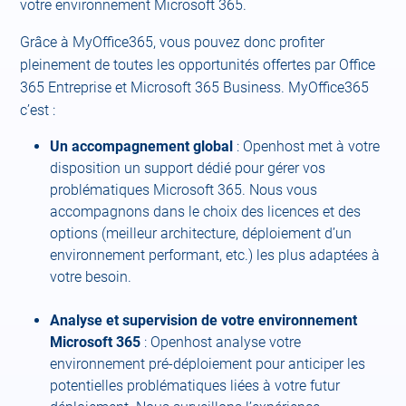
votre environnement Microsoft 365.
Grâce à MyOffice365, vous pouvez donc profiter
pleinement de toutes les opportunités offertes par Office
365 Entreprise et Microsoft 365 Business. MyOffice365
c’est :
Un accompagnement global
: Openhost met à votre
disposition un support dédié pour gérer vos
problématiques Microsoft 365. Nous vous
accompagnons dans le choix des licences et des
options (meilleur architecture, déploiement d’un
environnement performant, etc.) les plus adaptées à
votre besoin.
Analyse et supervision de votre environnement
Microsoft 365
: Openhost analyse votre
environnement pré-déploiement pour anticiper les
potentielles problématiques liées à votre futur