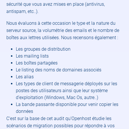
sécurité que vous avez mises en place (antivirus,
antispam, etc..).
Nous évaluons à cette occasion le type et la nature du
serveur source, la volumétrie des emails et le nombre de
boîtes aux lettres utilisées. Nous recensons également :
Les groupes de distribution
Les mailing lists
Les boîtes partagées
Le listing des noms de domaines associés
Les alias
Les types de client de messagerie déployés sur les
postes des utilisateurs ainsi que leur système
d’exploitation (Windows, Mac Os, autre..)
La bande passante disponible pour venir copier les
données
C’est sur la base de cet audit qu’Openhost étudie les
scénarios de migration possibles pour répondre à vos