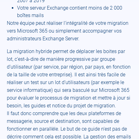
2007 à 2019
Votre serveur Exchange contient moins de 2 000
boîtes mails
Notre équipe peut réaliser l’intégralité de votre migration
vers Microsoft 365 ou simplement accompagner vos
administrateurs Exchange Server.
La migration hybride permet de déplacer les boites par
lot, c’est-à-dire de manière progressive par groupe
d’utilisateur (par service, par région, par pays, en fonction
de la taille de votre entreprise). Il est ainsi très facile de
réaliser un test sur un lot d’utilisateurs (par exemple le
service informatique) qui sera basculé sur Microsoft 365
pour évaluer le processus de migration et mettre à jour si
besoin, les guides et notice du projet de migration.
Il faut donc comprendre que les deux plateformes de
messagerie, source et destination, sont capables de
fonctionner en parallèle. Le but de ce guide n’est pas de
décrire comment cela est possible. La gestion des emails