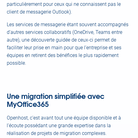
particulièrement pour ceux qui ne connaissent pas le
client de messagerie Outlook).
Les services de messagerie étant souvent accompagnés
d’autres services collaboratifs (OneDrive, Teams entre
autre), une découverte guidée de ceux-ci permet de
faciliter leur prise en main pour que l’entreprise et ses
équipes en retirent des bénéfices le plus rapidement
possible.
Une migration simplifiée avec
MyOffice365
Openhost, c’est avant tout une équipe disponible et à
l’écoute possédant une grande expertise dans la
réalisation de projets de migration complexes.