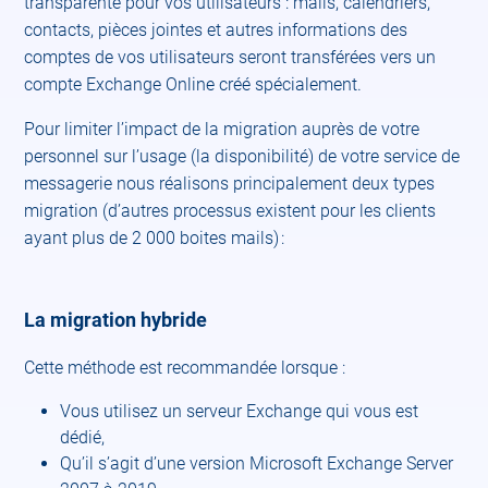
transparente pour vos utilisateurs : mails, calendriers,
contacts, pièces jointes et autres informations des
comptes de vos utilisateurs seront transférées vers un
compte Exchange Online créé spécialement.
Pour limiter l’impact de la migration auprès de votre
personnel sur l’usage (la disponibilité) de votre service de
messagerie nous réalisons principalement deux types
migration (d’autres processus existent pour les clients
ayant plus de 2 000 boites mails) :
La migration hybride
Cette méthode est recommandée lorsque :
Vous utilisez un serveur Exchange qui vous est
dédié,
Qu’il s’agit d’une version Microsoft Exchange Server