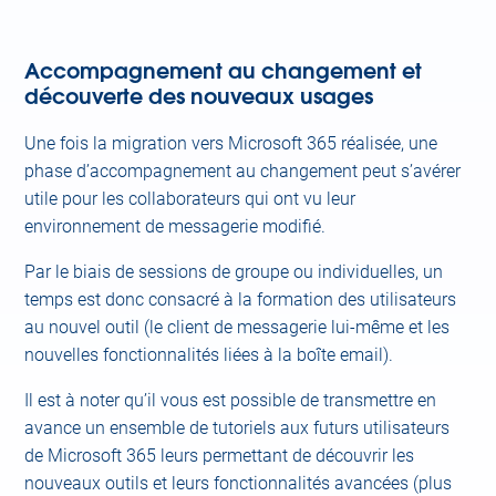
Accompagnement au changement et
découverte des nouveaux usages
Une fois la migration vers Microsoft 365 réalisée, une
phase d’accompagnement au changement peut s’avérer
utile pour les collaborateurs qui ont vu leur
environnement de messagerie modifié.
Par le biais de sessions de groupe ou individuelles, un
temps est donc consacré à la formation des utilisateurs
au nouvel outil (le client de messagerie lui-même et les
nouvelles fonctionnalités liées à la boîte email).
Il est à noter qu’il vous est possible de transmettre en
avance un ensemble de tutoriels aux futurs utilisateurs
de Microsoft 365 leurs permettant de découvrir les
nouveaux outils et leurs fonctionnalités avancées (plus