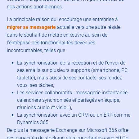
nos actions quotidiennes.
La principale raison qui encourage une entreprise à
migrer sa messagerie
actuelle vers une autre réside
dans le souhait de mettre en œuvre au sein de
l’entreprise des fonctionnalités devenues
incontournables, telles que :
La synchronisation de la réception et de l’envoi de
ses emails sur plusieurs supports (smartphone, PC,
tablette), mais aussi de ses contacts, ses rendez-
vous, ses tâches,
Les services collaboratifs : messagerie instantanée,
calendriers synchronisés et partagés en équipe,
réunions audio et visio…),
La synchronisation avec un CRM ou un ERP comme
Dynamics 365
De plus la messagerie Exchange sur Microsoft 365 offre
des capacités de stockage plus importantes avec 50 Go