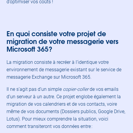
d’optimiser vos coûts !
En quoi consiste votre projet de
migration de votre messagerie vers
Microsoft 365?
La migration consiste à recréer à l’identique votre
environnement de messagerie existant sur le service de
messagerie Exchange sur Microsoft 365.
Il ne s’agit pas d’un simple
copier-coller
de vos emails
d’un serveur à un autre. Ce projet englobe également la
migration de vos calendriers et de vos contacts, voire
même de vos documents (Dossiers publics, Google Drive,
Lotus). Pour mieux comprendre la situation, voici
comment transiteront vos données entre :