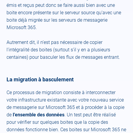
émis et reçus peut donc se faire aussi bien avec une
boite encore présente sur le serveur source qu’avec une
boite déjà migrée sur les serveurs de messagerie
Microsoft 365.
Autrement dit, il n’est pas nécessaire de copier
l’intégralité des boites (surtout s’il y en a plusieurs
centaines) pour basculer les flux de messages entrant.
La migration à basculement
Ce processus de migration consiste à interconnecter
votre infrastructure existante avec votre nouveau service
de messagerie sur Microsoft 365 et à procéder à la copie
de
l’ensemble des données
. Un test peut être réalisé
pour vérifier sur quelques boites que la copie des
données fonctionne bien. Ces boites sur Microsoft 365 ne