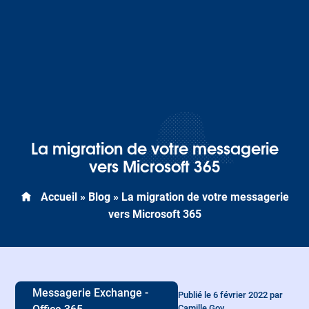
La migration de votre messagerie
vers Microsoft 365
Accueil
»
Blog
»
La migration de votre messagerie
vers Microsoft 365
Messagerie Exchange -
Publié le 6 février 2022 par
Camille Goy