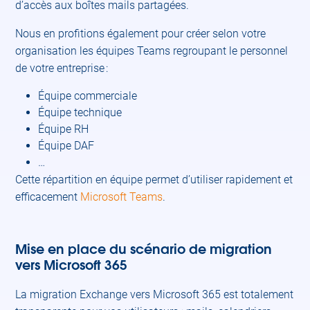
d’accès aux boîtes mails partagées.
Nous en profitions également pour créer selon votre
organisation les équipes Teams regroupant le personnel
de votre entreprise :
Équipe commerciale
Équipe technique
Équipe RH
Équipe DAF
…
Cette répartition en équipe permet d’utiliser rapidement et
efficacement
Microsoft Teams
.
Mise en place du scénario de migration
vers Microsoft 365
La migration Exchange vers Microsoft 365 est totalement