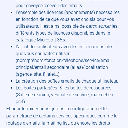
pour envoyer/recevoir des emails
L’ensemble des licences (abonnements) nécessaires
en fonction de ce que vous avez choisis pour vos
utilisateurs. Il est ainsi possible de
patchworker
les
différents types de licences disponibles dans le
catalogue Microsoft 365.
L’ajout des utilisateurs avec les informations clés
que vous souhaitez utiliser
(nom/prénom/fonction/téléphone/service/email
principal/email secondaire (alias)/localisation
(agence, site, filiale)…)
La création des boîtes emails de chaque utilisateur,
Les boites partagées & les boites de ressources
(Salle de réunion, véhicule de service, matériel en
prêt)
Et pour terminer nous gérons la configuration et le
paramétrage de certains services spécifiques comme le
routage d’emails, la mailing list, ou encore les droits