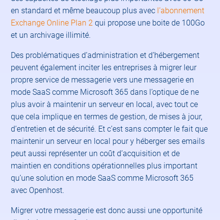
en standard et même beaucoup plus avec
l’ab
onnement
Exchange Online Plan 2
qui propose une boite de 100Go
et un archivage illimité.
Des problématiques d’administration et d’hébergement
peuvent également inciter les entreprises à migrer leur
propre service de messagerie vers une messagerie en
mode SaaS comme Microsoft 365 dans l’optique de ne
plus avoir à maintenir un serveur en local, avec tout ce
que cela implique en termes de gestion, de mises à jour,
d’entretien et de sécurité. Et c’est sans compter le fait que
maintenir un serveur en local pour y héberger ses emails
peut aussi représenter un coût d’acquisition et de
maintien en conditions opérationnelles plus important
qu’une solution en mode SaaS comme Microsoft 365
avec Openhost.
Migrer votre messagerie est donc aussi une opportunité