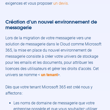
exigences et vous proposer
un devis
.
Création d’un nouvel environnement de
messagerie
Lors de la migration de votre messagerie vers une
solution de messagerie dans le Cloud comme Microsoft
365, la mise en place du nouvel environnement de
messagerie consiste à créer votre univers de stockage
pour les emails et les documents, pour attribuer les
licences des utilisateurs et gérer les droits d’accès. Cet
univers se nomme <
un tenant
>.
Dès que votre tenant Microsoft 365 est créé nous y
affectons :
Les noms de domaine de messagerie que votre
entreprise possède et que vous souhaitez utiliser