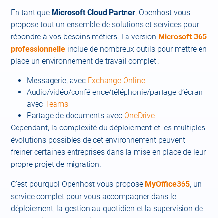
En tant que
Microsoft Cloud Partner
, Openhost vous
propose tout un ensemble de solutions et services pour
répondre à vos besoins métiers. La version
Microsoft 365
professionnelle
inclue de nombreux outils pour mettre en
place un environnement de travail complet :
Messagerie, avec
Exchange Online
Audio/vidéo/conférence/téléphonie/partage d’écran
avec
Teams
Partage de documents avec
OneDrive
Cependant, la complexité du déploiement et les multiples
évolutions possibles de cet environnement peuvent
freiner certaines entreprises dans la mise en place de leur
propre projet de migration.
C’est pourquoi Openhost vous propose
MyOffice365
, un
service complet pour vous accompagner dans le
déploiement, la gestion au quotidien et la supervision de