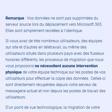
Remarque
: Vos données ne sont pas supprimées du
serveur source lors du déplacement vers Microsoft 365.
Elles sont simplement recréées à l’identique.
Si vous avez de très nombreux utilisateurs, des équipes
sur site et d’autres en télétravail, ou même des
utilisateurs situés dans plusieurs pays avec des fuseaux
horaires différents, les processus de migration que nous
vous proposons
ne nécessitent aucune intervention
physique
de votre équipe technique sur les postes de vos
utilisateurs pour effectuer la copie des données. Celles-ci
sont directement récupérées depuis votre serveur de
messagerie actuel et non depuis les postes de travail des
utilisateurs.
D’un point de vue technologique, la migration de votre