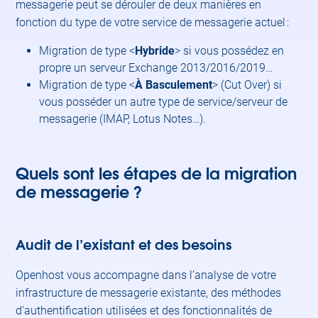
messagerie peut se dérouler de deux manières en
fonction du type de votre service de messagerie actuel :
Migration de type <
Hybride
> si vous possédez en
propre un serveur Exchange 2013/2016/2019…
Migration de type <
À Basculement
> (Cut Over) si
vous posséder un autre type de service/serveur de
messagerie (IMAP, Lotus Notes…).
Quels sont les étapes de la migration
de messagerie ?
Audit de l’existant et des besoins
Openhost vous accompagne dans l’analyse de votre
infrastructure de messagerie existante, des méthodes
d’authentification utilisées et des fonctionnalités de