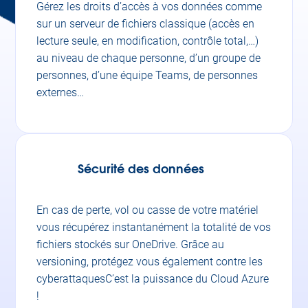
Gérez les droits d’accès à vos données comme
sur un serveur de fichiers classique (accès en
lecture seule, en modification, contrôle total,…)
au niveau de chaque personne, d’un groupe de
personnes, d’une équipe Teams, de personnes
externes…
Sécurité des données
En cas de perte, vol ou casse de votre matériel
vous récupérez instantanément la totalité de vos
fichiers stockés sur OneDrive. Grâce au
versioning, protégez vous également contre les
cyberattaquesC’est la puissance du Cloud Azure
!