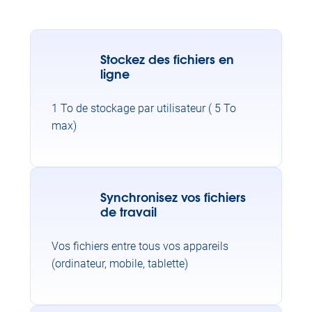
Stockez des fichiers en
ligne
1 To de stockage par utilisateur ( 5 To
max)
Synchronisez vos fichiers
de travail
Vos fichiers entre tous vos appareils
(ordinateur, mobile, tablette)