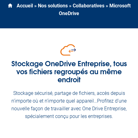
Accueil
»
Nos solutions
»
Collaboratives
»
Microsoft
OneDrive
Stockage OneDrive Entreprise, tous
vos fichiers regroupés au même
endroit
Stockage sécurisé, partage de fichiers, accès depuis
n’importe où et n’importe quel appareil…Profitez d’une
nouvelle façon de travailler avec One Drive Entreprise,
spécialement conçu pour les entreprises.