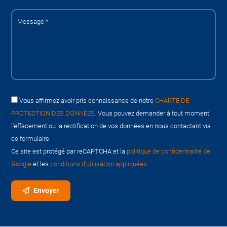
Vous affirmez avoir pris connaissance de notre
CHARTE DE
PROTECTION DES DONNÉES.
Vous pouvez demander à tout moment
l'effacement ou la rectification de vos données en nous contactant via
ce formulaire.
Ce site est protégé par reCAPTCHA et la
politique de confidentialité de
Google
et les
conditions d'utilisation appliquées
.
Envoyer