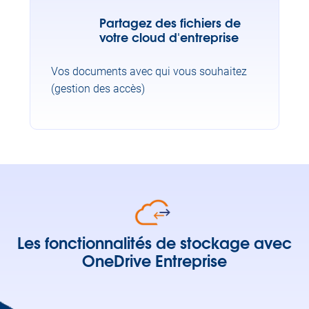
Partagez des fichiers de
votre cloud d'entreprise
Vos documents avec qui vous souhaitez
(gestion des accès)
Les fonctionnalités de stockage avec
OneDrive Entreprise