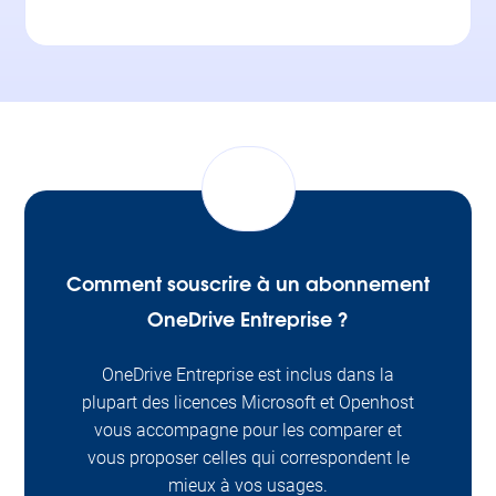
Comment souscrire à un abonnement
OneDrive Entreprise ?
OneDrive Entreprise est inclus dans la
plupart des licences Microsoft et Openhost
vous accompagne pour les comparer et
vous proposer celles qui correspondent le
mieux à vos usages.