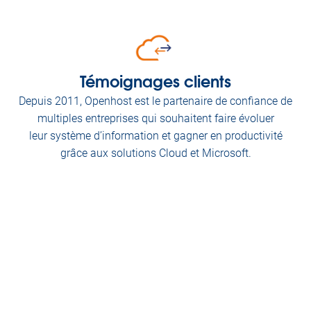
Témoignages clients
Depuis 2011, Openhost est le partenaire de confiance de
multiples entreprises qui souhaitent faire évoluer
leur système d’information et gagner en productivité
grâce aux solutions Cloud et Microsoft.
Soliso Technologies