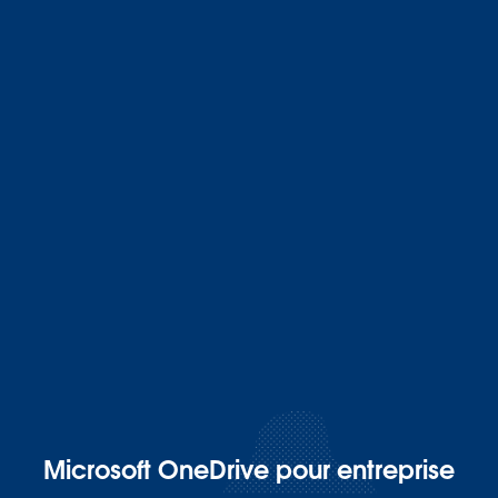
Microsoft OneDrive pour entreprise