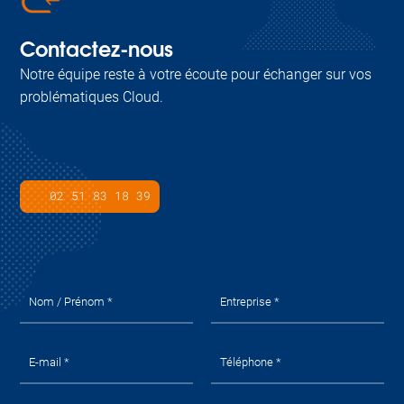
Contactez-nous
Notre équipe reste à votre écoute pour échanger sur vos
problématiques Cloud.
02 51 83 18 39