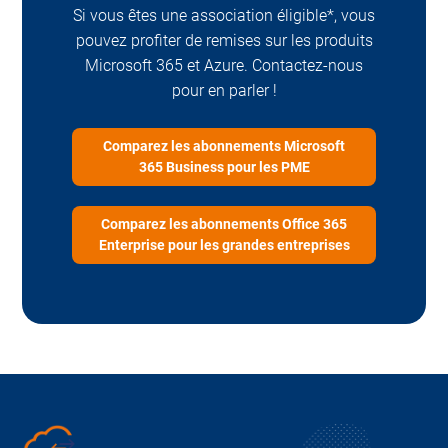
Si vous êtes une association éligible*, vous
pouvez profiter de remises sur les produits
Microsoft 365 et Azure. Contactez-nous
pour en parler !
Comparez les abonnements Microsoft
365 Business pour les PME
Comparez les abonnements Office 365
Enterprise pour les grandes entreprises