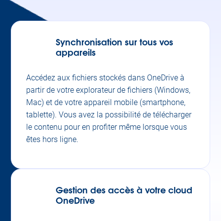
Synchronisation sur tous vos
appareils
Accédez aux fichiers stockés dans OneDrive à
partir de votre explorateur de fichiers (Windows,
Mac) et de votre appareil mobile (smartphone,
tablette). Vous avez la possibilité de télécharger
le contenu pour en profiter même lorsque vous
êtes hors ligne.
Gestion des accès à votre cloud
OneDrive