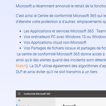
Microsoft a récemment annoncé le retrait de la fonct
C’est ainsi le Centre de conformité Microsoft 365 qui 
d’étendre votre protection à d’autres emplacements q
Les Applications et services Microsoft 365 : Tea
Vos ordinateurs PC avec Windows 10 ou Windo
Vos Applications cloud non-Microsoft
Vos Partages de fichiers locaux et partages de fi
Le centre de conformité Microsoft 365 donne accès à 
ainsi qu’à des alertes quand des incidents sont détecté
Match
). La DLP utilise également des algorithmes d’a
DLP et ainsi éviter qu’il ne soit transmis à un tiers.