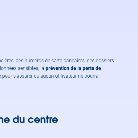
cières, des numéros de carte bancaires, des dossiers
 données sensibles, la
prévention de la perte de
pour s’assurer qu’aucun utilisateur ne pourra
ine du centre