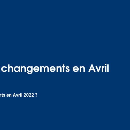
s changements en Avril
ts en Avril 2022 ?