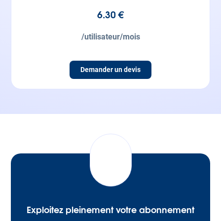
6.30 €
/utilisateur/mois
Demander un devis
Exploitez pleinement votre abonnement