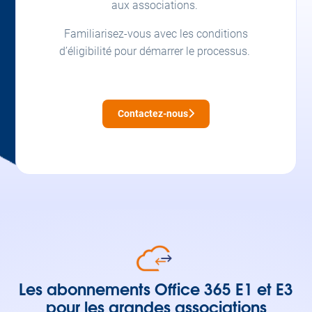
aux associations.
Familiarisez-vous avec les conditions
d’éligibilité pour démarrer le processus.
Contactez-nous
Les abonnements Office 365 E1 et E3
pour les grandes associations