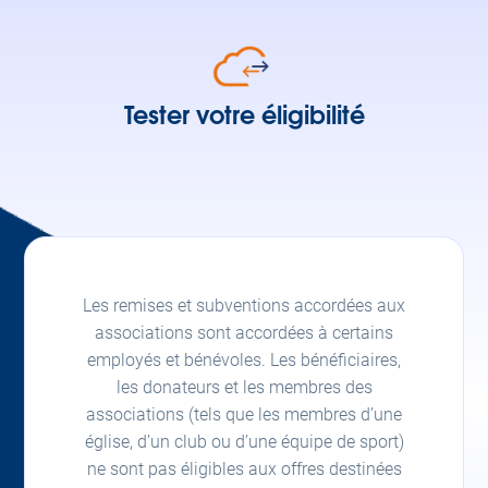
Tester votre éligibilité
Les remises et subventions accordées aux
associations sont accordées à certains
employés et bénévoles. Les bénéficiaires,
les donateurs et les membres des
associations (tels que les membres d’une
église, d’un club ou d’une équipe de sport)
ne sont pas éligibles aux offres destinées