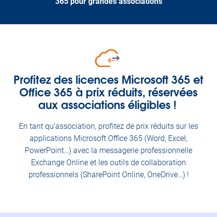
365 pour grandes associations
Profitez des licences Microsoft 365 et
Office 365 à prix réduits, réservées
aux associations éligibles !
En tant qu’association, profitez de prix réduits sur les
applications Microsoft Office 365 (Word, Excel,
PowerPoint…) avec la messagerie professionnelle
Exchange Online et les outils de collaboration
professionnels (SharePoint Online, OneDrive…) !