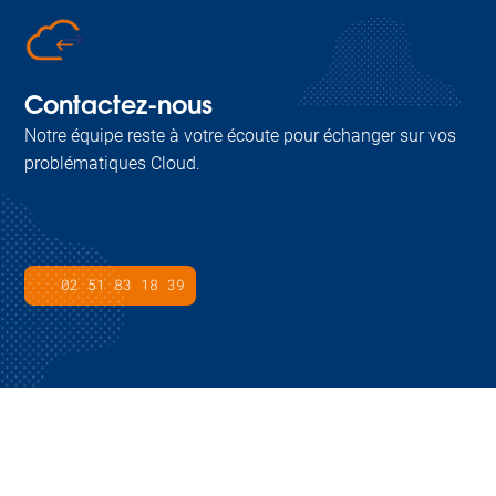
Contactez-nous
Notre équipe reste à votre écoute pour échanger sur vos
problématiques Cloud.
02 51 83 18 39