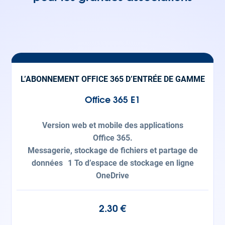
L’ABONNEMENT OFFICE 365 D’ENTRÉE DE GAMME
Office 365 E1
Version web et mobile des applications
Office 365.
Messagerie, stockage de fichiers et partage de
données 1 To d’espace de stockage en ligne
OneDrive
2.30 €