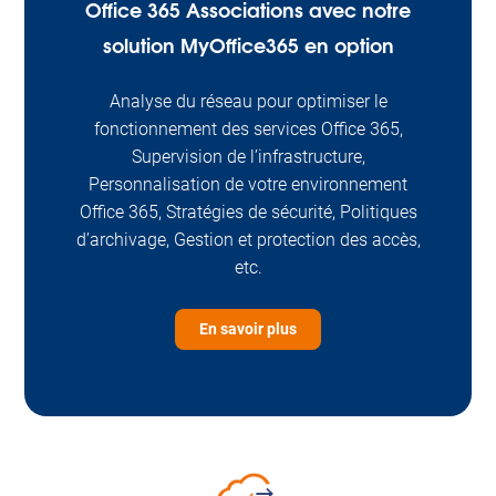
Office 365 Associations avec notre
solution MyOffice365 en option
Analyse du réseau pour optimiser le
fonctionnement des services Office 365,
Supervision de l’infrastructure,
Personnalisation de votre environnement
Office 365, Stratégies de sécurité, Politiques
d’archivage, Gestion et protection des accès,
etc.
En savoir plus