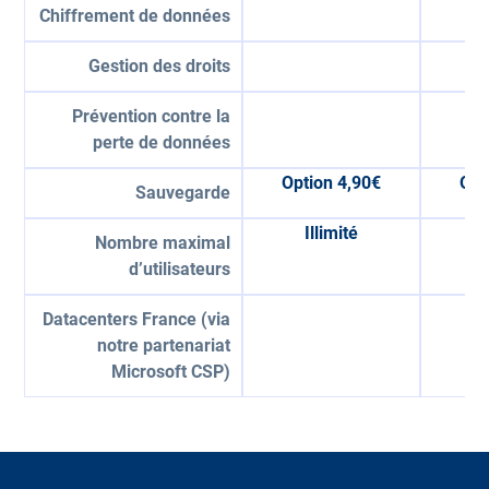
Chiffrement de données
Gestion des droits
Prévention contre la
perte de données
Option 4,90€
Opt
Sauvegarde
Illimité
Nombre maximal
d’utilisateurs
Datacenters France (via
notre partenariat
Microsoft CSP)