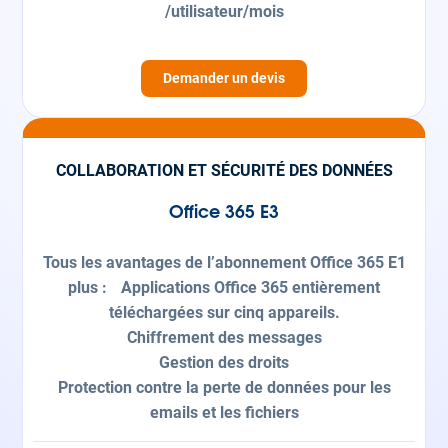
/utilisateur/mois
Demander un devis
COLLABORATION ET SÉCURITÉ DES DONNÉES
Office 365 E3
Tous les avantages de l’abonnement Office 365 E1
plus : Applications Office 365 entièrement
téléchargées sur cinq appareils.
Chiffrement des messages
Gestion des droits
Protection contre la perte de données pour les
emails et les fichiers