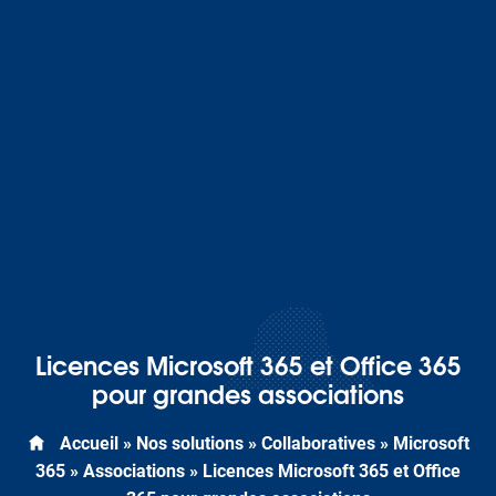
Licences Microsoft 365 et Office 365
pour grandes associations
Accueil
»
Nos solutions
»
Collaboratives
»
Microsoft
365
»
Associations
»
Licences Microsoft 365 et Office