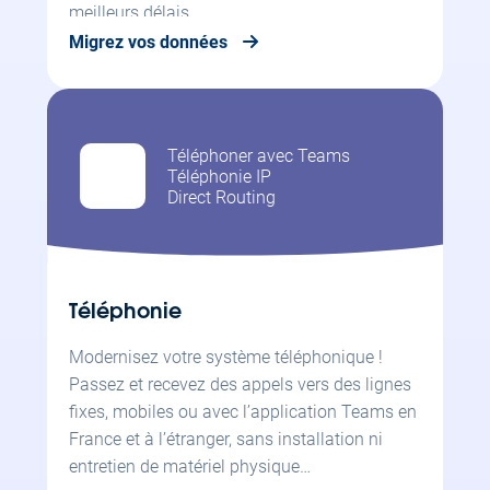
meilleurs délais…
Migrez vos données
Téléphoner avec Teams
Téléphonie IP
Direct Routing
Téléphonie
Modernisez votre système téléphonique !
Passez et recevez des appels vers des lignes
fixes, mobiles ou avec l’application Teams en
France et à l’étranger, sans installation ni
entretien de matériel physique…