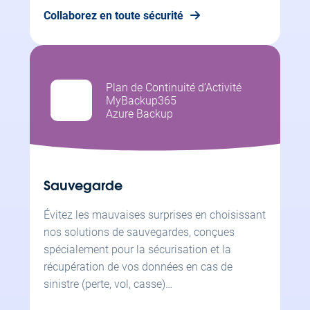
Collaborez en toute sécurité
Plan de Continuité d’Activité
MyBackup365
Azure Backup
Sauvegarde
Évitez les mauvaises surprises en choisissant
nos solutions de sauvegardes, conçues
spécialement pour la sécurisation et la
récupération de vos données en cas de
sinistre (perte, vol, casse)…