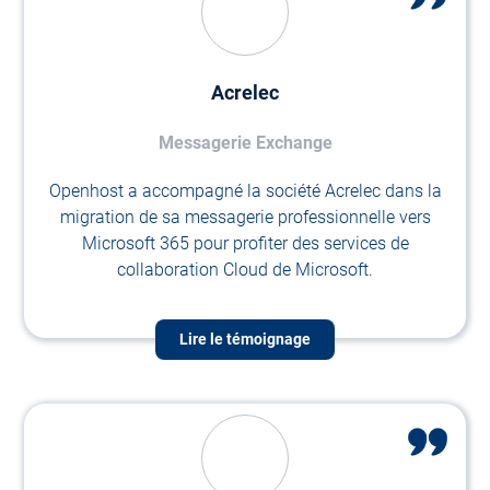
Acrelec
Messagerie Exchange
Openhost a accompagné la société Acrelec dans la
migration de sa messagerie professionnelle vers
Microsoft 365 pour profiter des services de
collaboration Cloud de Microsoft.
Lire le témoignage