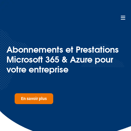
Abonnements et Prestations
Microsoft 365 & Azure pour
votre entreprise
En savoir plus