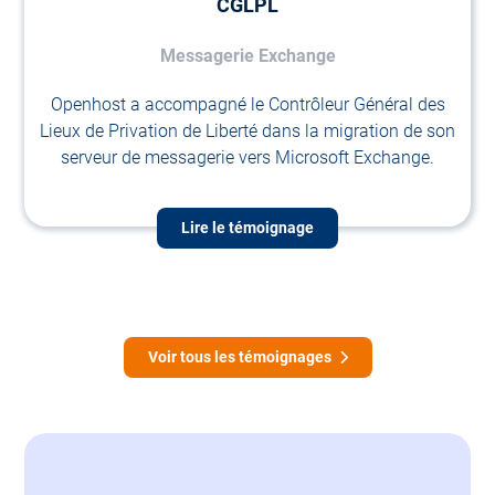
CGLPL
Messagerie Exchange
Openhost a accompagné le Contrôleur Général des
Lieux de Privation de Liberté dans la migration de son
serveur de messagerie vers Microsoft Exchange.
Lire le témoignage
Voir tous les témoignages