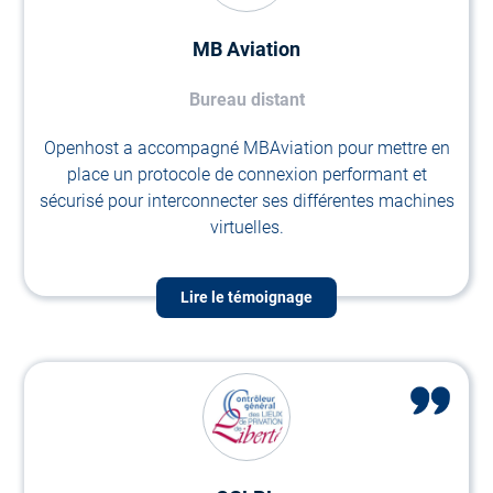
MB Aviation
Bureau distant
Openhost a accompagné MBAviation pour mettre en
place un protocole de connexion performant et
sécurisé pour interconnecter ses différentes machines
virtuelles.
Lire le témoignage