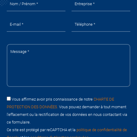
Vous affirmez avoir pris connaissance de notre
CHARTE DE
PROTECTION DES DONNÉES.
Vous pouvez demander à tout moment
l'effacement ou la rectification de vos données en nous contactant via
ce formulaire.
Ce site est protégé par reCAPTCHA et la
politique de confidentialité de