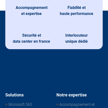
Accompagnement
Fiabilité et
et expertise
haute performance
Sécurité et
Interlocuteur
data center en france
unique dédié
Solutions
Notre expertise
Microsoft 365
Accompagnement et