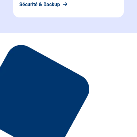
Sécurité & Backup