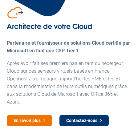
Architecte de votre Cloud
Partenaire et fournisseur de solutions Cloud certifié par
Microsoft en tant que CSP Tier 1
Après avoir
fait ses premiers pas en tant qu’hébergeur
Cloud sur des serveurs virtuels
basés en France,
Openhost accompagne aujourd’hui les PME et les ETI
dans la modernisation de leurs outils numériques grâce
aux solutions Cloud de Microsoft avec Office 365 et
Azure.
En savoir plus
Contactez-nous