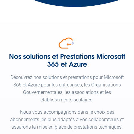
Nos solutions et Prestations Microsoft
365 et Azure
Découvrez nos solutions et prestations pour Microsoft
365 et Azure pour les entreprises, les Organisations
Gouvernementales, les associations et les
établissements scolaires.
Nous vous accompagnons dans le choix des
abonnements les plus adaptés à vos collaborateurs et
assurons la mise en place de prestations techniques.