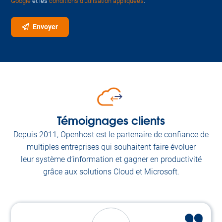
Google
et les
conditions d'utilisation appliquées
.
Envoyer
Témoignages clients
Depuis 2011, Openhost est le partenaire de confiance de
multiples entreprises qui souhaitent faire évoluer
leur système d’information et gagner en productivité
grâce aux solutions Cloud et Microsoft.