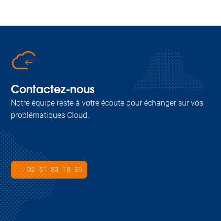
Contactez-nous
Notre équipe reste à votre écoute pour échanger sur vos
problématiques Cloud.
02 51 83 18 39