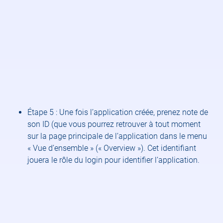
Étape 5 : Une fois l’application créée, prenez note de
son ID (que vous pourrez retrouver à tout moment
sur la page principale de l’application dans le menu
« Vue d’ensemble » (« Overview »). Cet identifiant
jouera le rôle du login pour identifier l’application.