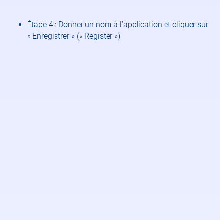
Étape 4 : Donner un nom à l’application et cliquer sur
« Enregistrer » (« Register »)