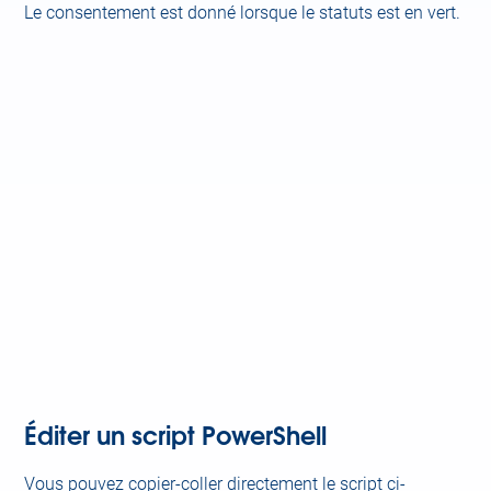
Le consentement est donné lorsque le statuts est en vert.
Éditer un script PowerShell
Vous pouvez copier-coller directement le script ci-