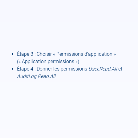
Étape 3 : Choisir « Permissions d’application »
(« Application permissions »)
Étape 4 : Donner les permissions
User.Read.All
et
AuditLog.Read.All