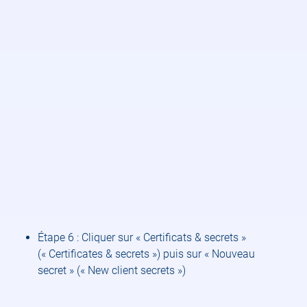
Étape 6 : Cliquer sur « Certificats & secrets »
(« Certificates & secrets ») puis sur « Nouveau
secret » (« New client secrets »)