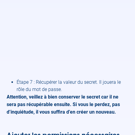
Étape 7 : Récupérer la valeur du secret. Il jouera le
rôle du mot de passe.
Attention, veillez à bien conserver le secret car il ne
sera pas récupérable ensuite. Si vous le perdez, pas
d’inquiétude, il vous suffira d’en créer un nouveau.
Ajouter les permissions nécessaires