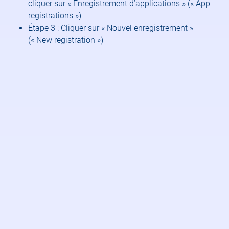
cliquer sur « Enregistrement d’applications » (« App
registrations »)
Étape 3 : Cliquer sur « Nouvel enregistrement »
(« New registration »)