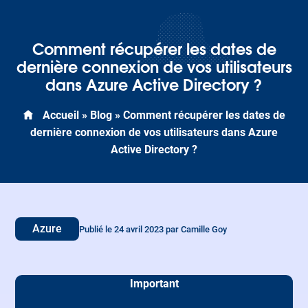
Comment récupérer les dates de
dernière connexion de vos utilisateurs
dans Azure Active Directory ?
Accueil
»
Blog
»
Comment récupérer les dates de
dernière connexion de vos utilisateurs dans Azure
Active Directory ?
Azure
Publié le 24 avril 2023 par Camille Goy
Important