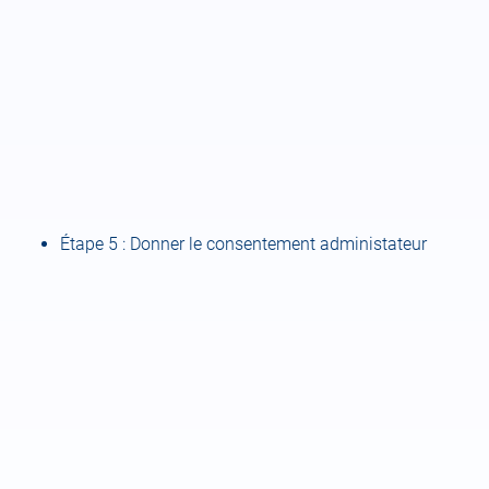
Étape 5 : Donner le consentement administateur