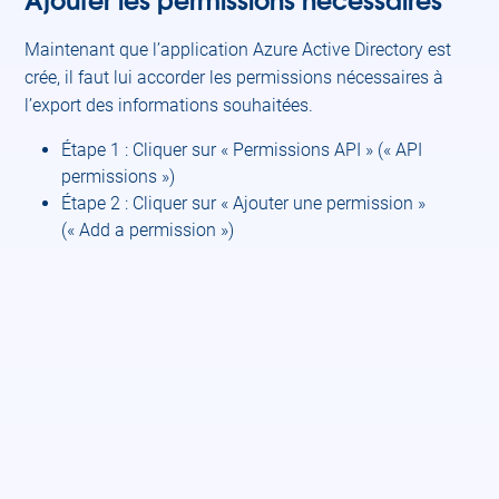
Maintenant que l’application Azure Active Directory est
crée, il faut lui accorder les permissions nécessaires à
l’export des informations souhaitées.
Étape 1 : Cliquer sur « Permissions API » (« API
permissions »)
Étape 2 : Cliquer sur « Ajouter une permission »
(« Add a permission »)