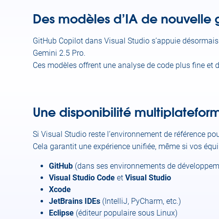
Des modèles d’IA de nouvelle 
GitHub Copilot dans Visual Studio s’appuie désormais s
Gemini 2.5 Pro.
Ces modèles offrent une analyse de code plus fine et 
Une disponibilité multiplatefor
Si Visual Studio reste l’environnement de référence po
Cela garantit une expérience unifiée, même si vos équi
GitHub
(dans ses environnements de développeme
Visual Studio Code
et
Visual Studio
Xcode
JetBrains IDEs
(IntelliJ, PyCharm, etc.)
Eclipse
(éditeur populaire sous Linux)