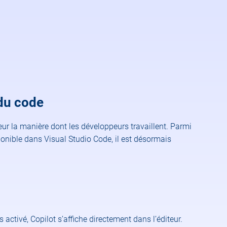
e du code
ur la manière dont les développeurs travaillent. Parmi
onible dans Visual Studio Code, il est désormais
activé, Copilot s’affiche directement dans l’éditeur.