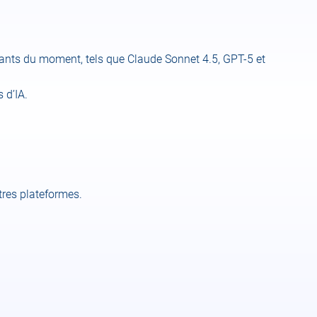
ssants du moment, tels que Claude Sonnet 4.5, GPT-5 et
 d’IA.
tres plateformes.