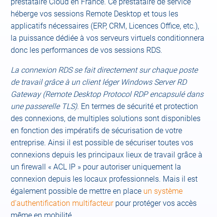
prestataire Cloud en France. Ce prestataire de service
héberge vos sessions Remote Desktop et tous les
applicatifs nécessaires (ERP, CRM, Licences Office, etc.),
la puissance dédiée à vos serveurs virtuels conditionnera
donc les performances de vos sessions RDS.
La connexion RDS se fait directement sur chaque poste
de travail grâce à un client léger Windows Server RD
Gateway (Remote Desktop Protocol RDP encapsulé dans
une passerelle TLS).
En termes de sécurité et protection
des connexions, de multiples solutions sont disponibles
en fonction des impératifs de sécurisation de votre
entreprise. Ainsi il est possible de sécuriser toutes vos
connexions depuis les principaux lieux de travail grâce à
un firewall « ACL IP » pour autoriser uniquement la
connexion depuis les locaux professionnels. Mais il est
également possible de mettre en place
un système
d’authentification multifacteur
pour protéger vos accès
même en mobilité.