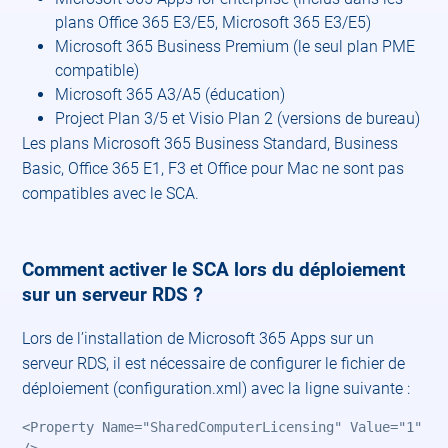
plans Office 365 E3/E5, Microsoft 365 E3/E5)​
Microsoft 365 Business Premium (le seul plan PME
compatible)​
Microsoft 365 A3/A5 (éducation)​
Project Plan 3/5 et Visio Plan 2 (versions de bureau)​
Les plans Microsoft 365 Business Standard, Business
Basic, Office 365 E1, F3 et Office pour Mac ne sont pas
compatibles avec le SCA. ​
Comment activer le SCA lors du déploiement
?
sur un serveur RDS
Lors de l’installation de Microsoft 365 Apps sur un
serveur RDS, il est nécessaire de configurer le fichier de
déploiement (configuration.xml) avec la ligne suivante :​
<Property Name="SharedComputerLicensing" Value="1" 
/>