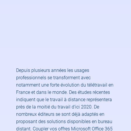
Depuis plusieurs années les usages
professionnels se transforment avec
notamment une forte évolution du télétravail en
France et dans le monde. Des études récentes
indiquent que le travail à distance représentera
près de la moitié du travail d’ici 2020. De
nombreux éditeurs se sont déjà adaptés en
proposant des solutions disponibles en bureau
distant. Coupler vos offres Microsoft Office 365