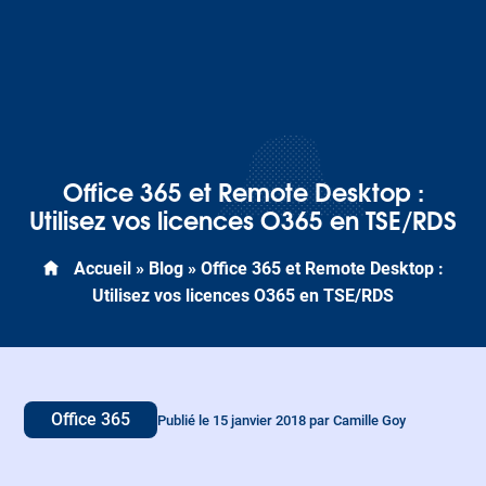
Office 365 et Remote Desktop :
Utilisez vos licences O365 en TSE/RDS
Accueil
»
Blog
»
Office 365 et Remote Desktop :
Utilisez vos licences O365 en TSE/RDS
Office 365
Publié le 15 janvier 2018 par Camille Goy