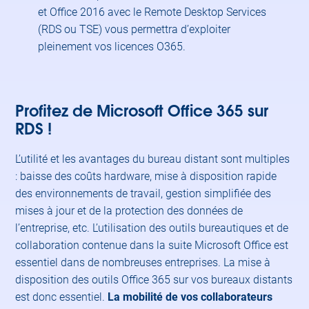
et Office 2016 avec le Remote Desktop Services
(RDS ou TSE) vous permettra d’exploiter
pleinement vos licences O365.
Profitez de Microsoft Office 365 sur
RDS !
L’utilité et les avantages du bureau distant sont multiples
: baisse des coûts hardware, mise à disposition rapide
des environnements de travail, gestion simplifiée des
mises à jour et de la protection des données de
l’entreprise, etc. L’utilisation des outils bureautiques et de
collaboration contenue dans la suite Microsoft Office est
essentiel dans de nombreuses entreprises. La mise à
disposition des outils Office 365 sur vos bureaux distants
est donc essentiel.
La mobilité de vos collaborateurs