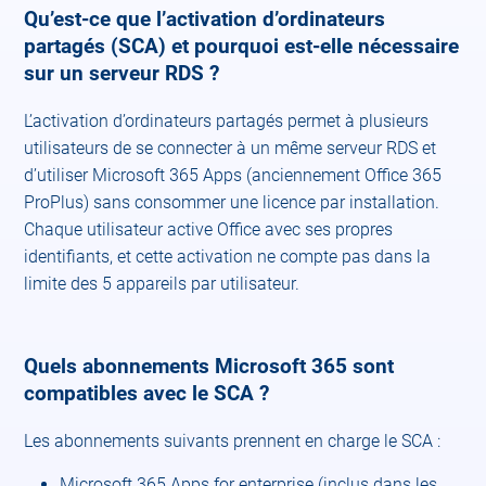
Qu’est-ce que l’activation d’ordinateurs
partagés (SCA) et pourquoi est-elle nécessaire
sur un serveur RDS ?
L’activation d’ordinateurs partagés permet à plusieurs
utilisateurs de se connecter à un même serveur RDS et
d’utiliser Microsoft 365 Apps (anciennement Office 365
ProPlus) sans consommer une licence par installation.
Chaque utilisateur active Office avec ses propres
identifiants, et cette activation ne compte pas dans la
limite des 5 appareils par utilisateur. ​
Quels abonnements Microsoft 365 sont
compatibles avec le SCA ?
Les abonnements suivants prennent en charge le SCA :​
Microsoft 365 Apps for enterprise (inclus dans les