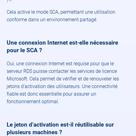
Cela active le mode SCA, permettant une utilisation
conforme dans un environnement partagé. ​
Une connexion Internet est-elle nécessaire
pour le SCA ?
Oui, une connexion Internet est requise pour que le
serveur RDS puisse contacter les services de licence
Microsoft. Cela permet de vérifier et de renouveler les
jetons d’activation des utilisateurs. Une connectivité
fiable est donc essentielle pour assurer un
fonctionnement optimal. ​
Le jeton d’activation est-il réutilisable sur
plusieurs machines ?