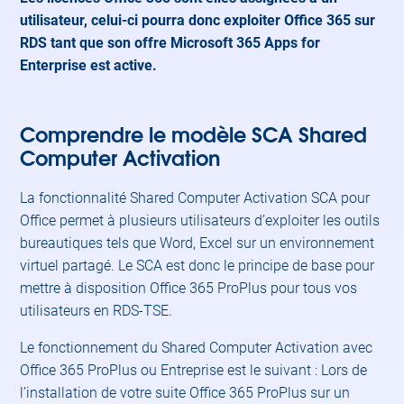
utilisateur, celui-ci pourra donc exploiter Office 365 sur
RDS tant que son offre Microsoft 365 Apps for
Enterprise
est active.
Comprendre le modèle SCA Shared
Computer Activation
La fonctionnalité Shared Computer Activation SCA pour
Office permet à plusieurs utilisateurs d’exploiter les outils
bureautiques tels que Word, Excel sur un environnement
virtuel partagé. Le SCA est donc le principe de base pour
mettre à disposition Office 365 ProPlus pour tous vos
utilisateurs en RDS-TSE.
Le fonctionnement du Shared Computer Activation avec
Office 365 ProPlus ou Entreprise est le suivant : Lors de
l’installation de votre suite Office 365 ProPlus sur un