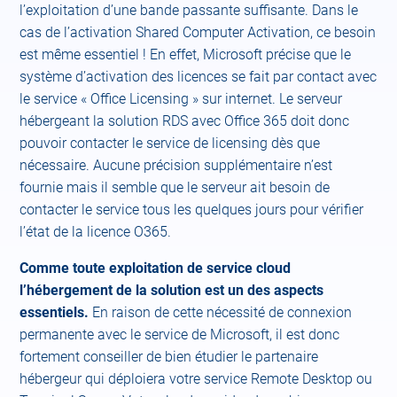
l’exploitation d’une bande passante suffisante. Dans le
cas de l’activation Shared Computer Activation, ce besoin
est même essentiel ! En effet, Microsoft précise que le
système d’activation des licences se fait par contact avec
le service « Office Licensing » sur internet. Le serveur
hébergeant la solution RDS avec Office 365 doit donc
pouvoir contacter le service de licensing dès que
nécessaire. Aucune précision supplémentaire n’est
fournie mais il semble que le serveur ait besoin de
contacter le service tous les quelques jours pour vérifier
l’état de la licence O365.
Comme toute exploitation de service cloud
l’hébergement de la solution est un des aspects
essentiels.
En raison de cette nécessité de connexion
permanente avec le service de Microsoft, il est donc
fortement conseiller de bien étudier le partenaire
hébergeur qui déploiera votre service Remote Desktop ou