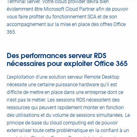
Terminal Server. Votre cloud provider devra bien
évidemment être Microsoft Cloud Partner afin de pouvoir
vous faire profiter du fonctionnement SCA et de son
accompagnement sur la mise en place des offres Office
365.
Des performances serveur RDS
nécessaires pour exploiter Office 365
L’exploitation d’une solution serveur Remote Desktop
nécessite une certaine puissance hardware qu’il est
difficile de mettre en place dans une entreprise dont ce
n’est pas le métier. Les sessions RDS nécessitent des
ressources qui peuvent rapidement monter en fonction
des utilisations et du volume de sessions simultanées. Le
principe de base du cloud computing est de pouvoir
externaliser toute cette problématique en la confiant à un