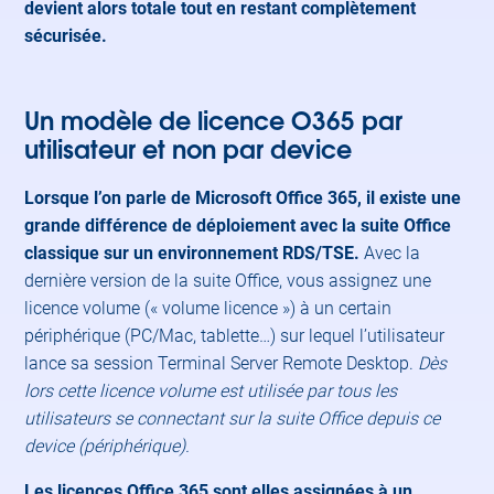
devient alors totale tout en restant complètement
sécurisée.
Un modèle de licence O365 par
utilisateur et non par device
Lorsque l’on parle de Microsoft Office 365, il existe une
grande différence de déploiement avec la suite Office
classique sur un environnement RDS/TSE.
Avec la
dernière version de la suite Office, vous assignez une
licence volume (« volume licence ») à un certain
périphérique (PC/Mac, tablette…) sur lequel l’utilisateur
lance sa session Terminal Server Remote Desktop.
Dès
lors cette licence volume est utilisée par tous les
utilisateurs se connectant sur la suite Office depuis ce
device (périphérique).
Les licences Office 365 sont elles assignées à un