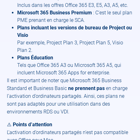
Inclus dans les offres Office 365 E3, E5, A3, A5, etc.​
Microsoft 365 Business Premium
: C’est le seul plan
PME prenant en charge le SCA.​
Plans incluant les versions de bureau de Project ou
Visio
Par exemple, Project Plan 3, Project Plan 5, Visio
Plan 2.​
Plans Éducation
Tels que Office 365 A3 ou Microsoft 365 A5, qui
incluent Microsoft 365 Apps for enterprise.​
Il est important de noter que Microsoft 365 Business
Standard et Business Basic
ne prennent pas
en charge
l’activation d’ordinateurs partagés. Ainsi, ces plans ne
sont pas adaptés pour une utilisation dans des
environnements RDS ou VDI.​
⚠️
Points d’attention
L’activation d’ordinateurs partagés n’est pas compatible