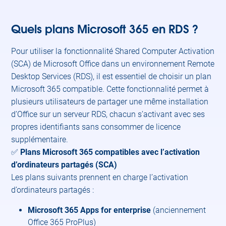
Quels plans Microsoft 365 en RDS ?
​Pour utiliser la fonctionnalité Shared Computer Activation
(SCA) de Microsoft Office dans un environnement Remote
Desktop Services (RDS), il est essentiel de choisir un plan
Microsoft 365 compatible. Cette fonctionnalité permet à
plusieurs utilisateurs de partager une même installation
d’Office sur un serveur RDS, chacun s’activant avec ses
propres identifiants sans consommer de licence
supplémentaire.​
✅
Plans Microsoft 365 compatibles avec l’activation
d’ordinateurs partagés (SCA)
Les plans suivants prennent en charge l’activation
d’ordinateurs partagés :​
Microsoft 365 Apps for enterprise
(anciennement
Office 365 ProPlus)