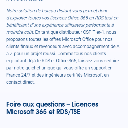
Notre solution de bureau distant vous permet donc
d’exploiter toutes vos licences Office 365 en RDS tout en
bénéficiant d’une expérience utilisateur performante à
moindre coût.
En tant que distributeur CSP Tier-1, nous
proposons toutes les offres Microsoft Office pour nos
clients finaux et revendeurs avec accompagnement de A
à Z pour un projet réussi. Comme tous nos clients
exploitant déjà le RDS et Office 365, laissez vous séduire
par notre guichet unique qui vous offre un support en
France 24/7 et des ingénieurs certifiés Microsoft en
contact direct.
Foire aux questions – Licences
Microsoft 365 et RDS/TSE