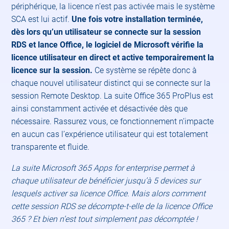
périphérique, la licence n’est pas activée mais le système
SCA est lui actif.
Une fois votre installation terminée,
dès lors qu’un utilisateur se connecte sur la session
RDS et lance Office, le logiciel de Microsoft vérifie la
licence utilisateur en direct et active temporairement la
licence sur la session.
Ce système se répète donc à
chaque nouvel utilisateur distinct qui se connecte sur la
session Remote Desktop. La suite Office 365 ProPlus est
ainsi constamment activée et désactivée dès que
nécessaire. Rassurez vous, ce fonctionnement n’impacte
en aucun cas l’expérience utilisateur qui est totalement
transparente et fluide.
La suite Microsoft 365 Apps for enterprise permet à
chaque utilisateur de bénéficier jusqu’à 5 devices sur
lesquels activer sa licence Office. Mais alors comment
cette session RDS se décompte-t-elle de la licence Office
365 ? Et bien n’est tout simplement pas décomptée !