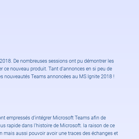
e 2018. De nombreuses sessions ont pu démontrer les
er ce nouveau produit. Tant d’annonces en si peu de
des nouveautés Teams annoncées au MS Ignite 2018 !
ont empressés d’intégrer Microsoft Teams afin de
us rapide dans l’histoire de Microsoft. la raison de ce
ion mais aussi pouvoir avoir une traces des échanges et