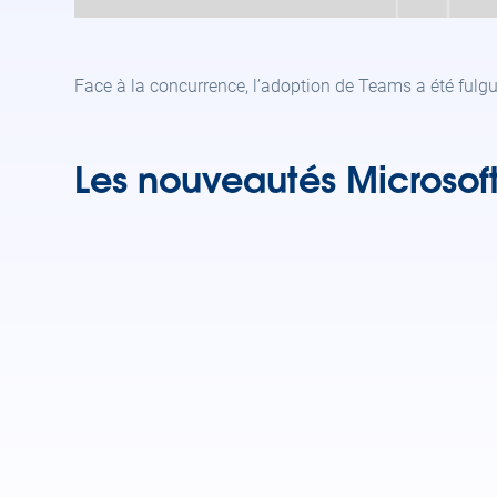
Face à la concurrence, l’adoption de Teams a été fulgu
Les nouveautés Microsof