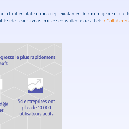
rant d’autres plateformes déjà existantes du même genre et du 
sibles de Teams vous pouvez consulter notre article
« Collaborer