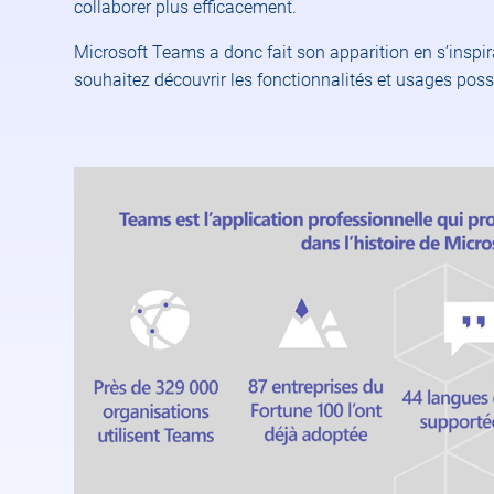
collaborer plus efficacement.
Microsoft Teams a donc fait son apparition en s’inspi
souhaitez découvrir les fonctionnalités et usages pos