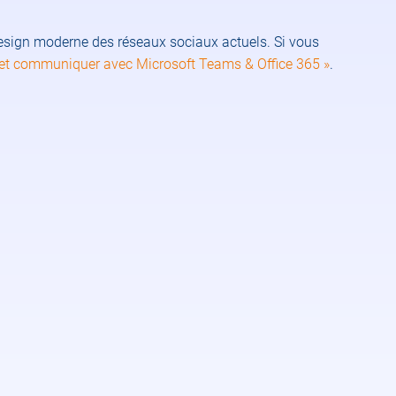
design moderne des réseaux sociaux actuels. Si vous
 et communiquer avec Microsoft Teams & Office 365 »
.