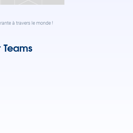
rante à travers le monde !
t Teams