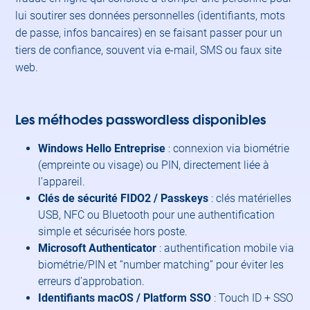
lui soutirer ses données personnelles (identifiants, mots
de passe, infos bancaires) en se faisant passer pour un
tiers de confiance, souvent via e-mail, SMS ou faux site
web.
Les méthodes passwordless disponibles
Windows Hello Entreprise
: connexion via biométrie
(empreinte ou visage) ou PIN, directement liée à
l’appareil.
Clés de sécurité FIDO2 / Passkeys
: clés matérielles
USB, NFC ou Bluetooth pour une authentification
simple et sécurisée hors poste.
Microsoft Authenticator
: authentification mobile via
biométrie/PIN et “number matching” pour éviter les
erreurs d’approbation.
Identifiants macOS / Platform SSO
: Touch ID + SSO