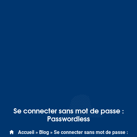
Se connecter sans mot de passe :
Passwordless
Accueil
»
Blog
»
Se connecter sans mot de passe :