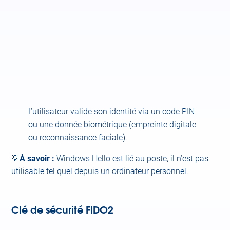
L’utilisateur valide son identité via un code PIN
ou une donnée biométrique (empreinte digitale
ou reconnaissance faciale).
💡
À savoir :
Windows Hello est lié au poste, il n’est pas
utilisable tel quel depuis un ordinateur personnel.
Clé de sécurité FIDO2