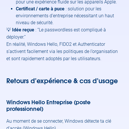
pour une expérience fluide sur les appareils Apple.
Certificat / carte à puce
: solution pour les
environnements d’entreprise nécessitant un haut
niveau de sécurité.
💡
Idée reçue
: “Le passwordless est compliqué à
déployer.”
En réalité, Windows Hello, FIDO2 et Authenticator
s’activent facilement via les politiques de l’organisation
et sont rapidement adoptés par les utilisateurs.
Retours d’expérience & cas d’usage
Windows Hello Entreprise (poste
professionnel)
Au moment de se connecter, Windows détecte ta clé
d’accès (Windows Hello).