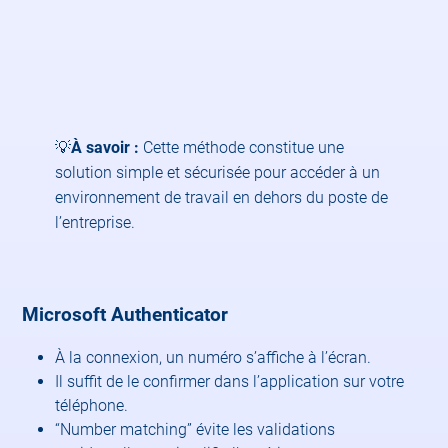
💡
À savoir :
Cette méthode constitue une
solution simple et sécurisée pour accéder à un
environnement de travail en dehors du poste de
l’entreprise.
Microsoft Authenticator
À la connexion, un numéro s’affiche à l’écran.
Il suffit de le confirmer dans l’application sur votre
téléphone.
“Number matching” évite les validations