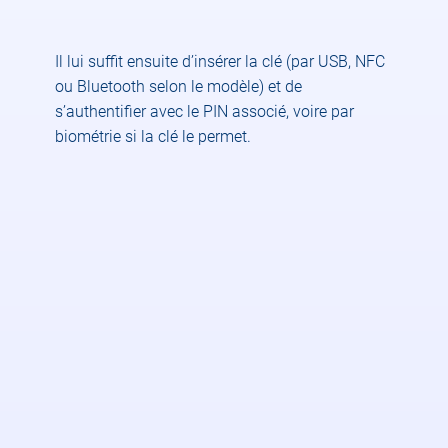
Il lui suffit ensuite d’insérer la clé (par USB, NFC
ou Bluetooth selon le modèle) et de
s’authentifier avec le PIN associé, voire par
biométrie si la clé le permet.