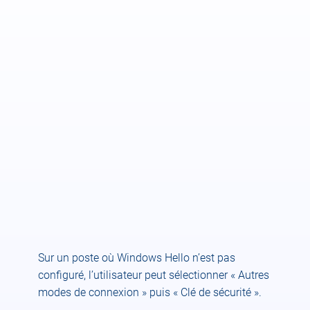
Sur un poste où Windows Hello n’est pas
configuré, l’utilisateur peut sélectionner « Autres
modes de connexion » puis « Clé de sécurité ».