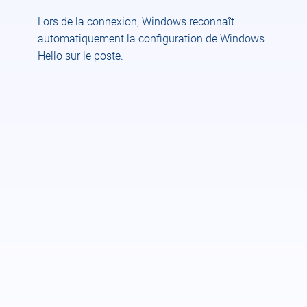
Lors de la connexion, Windows reconnaît
automatiquement la configuration de Windows
Hello sur le poste.