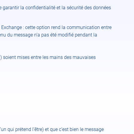
garantir la confidentialité et la sécurité des données
 Exchange : cette option rend la communication entre
contenu du message n’a pas été modifié pendant la
D…) soient mises entre les mains des mauvaises
un qui prétend l’être) et que c’est bien le message