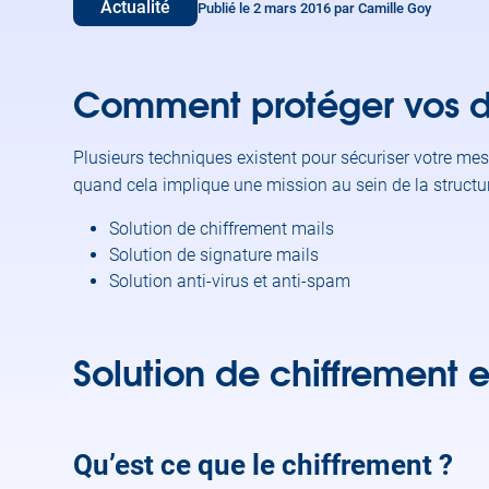
Actualité
Publié le 2 mars 2016 par Camille Goy
Comment protéger vos d
Plusieurs techniques existent pour sécuriser votre me
quand cela implique une mission au sein de la structure
Solution de chiffrement mails
Solution de signature mails
Solution anti-virus et anti-spam
Solution de chiffrement 
Qu’est ce que le chiffrement ?