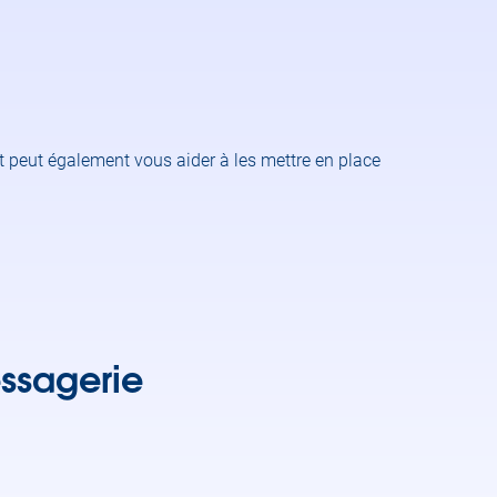
t peut également vous aider à les mettre en place
essagerie