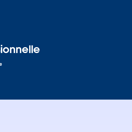
ionnelle
e