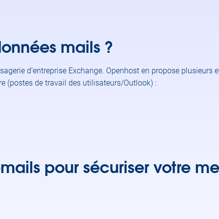
onnées mails ?
ssagerie d’entreprise Exchange. Openhost en propose plusieurs e
 (postes de travail des utilisateurs/Outlook) :
emails pour sécuriser votre m