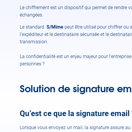
Le chiffrement est un dispositif qui permet de rendre v
échangées.
Le standard
S/Mime
peut être utilisé pour chiffrer 
l’expéditeur et le destinataire sécurisée et le destinat
transmission.
La confidentialité est un enjeu majeur pour l’entrepr
personnes ?
Solution de signature em
Qu’est ce que la signature email 
Lorsque vous envoyez un mail, la signature assure au de