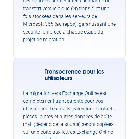
Les données sont chiffrées pendant leur
transfert vers le cloud (en transit) et une
fois stockées dans les serveurs de
Microsoft 365 (au repos), garantissant une
sécurité renforcée à chaque étape du
projet de migration.
Transparence pour les
utilisateurs
La migration vers Exchange Online est
complètement transparente pour vos
utilisateurs. Les mails, calendrier, contacts,
pièces-jointes et autres données de boîte
mail (dépend de la source) seront copiées
sur une boîte aux lettres Exchange Online