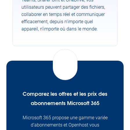
utilisateurs peuvent partager des fichiers,
collaborer en temps réel et communiquer
efficacement, depuis n’importe quel
appareil, n’importe où dans le monde.
Comparez les offres et les prix des
abonnements Microsoft 365
Microsoft 365 propose une gamme variée
d’abonnements et Openhost vous