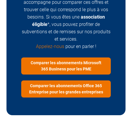
accompagne pour comparer ces offres et
trouver celle qui correspond le plus à vos
besoins. Si vous êtes une
association
éligible
*, vous pouvez profiter de
subventions et de remises sur nos produits
et services.
Appelez-nous
pour en parler !
Comparer les abonnements Microsoft
365 Business pour les PME
Comparer les abonnements Office 365
Entreprise pour les grandes entreprises