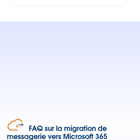
FAQ sur la migration de
messagerie vers Microsoft 365