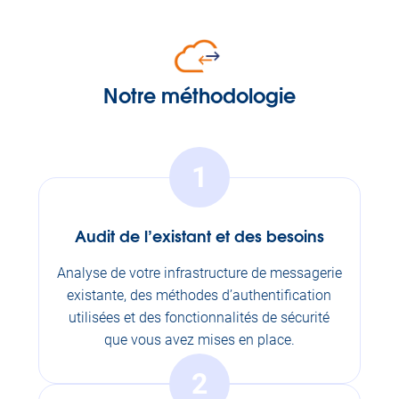
Notre méthodologie
1
Audit de l’existant et des besoins
Analyse de votre infrastructure de messagerie
existante, des méthodes d’authentification
utilisées et des fonctionnalités de sécurité
que vous avez mises en place.
2