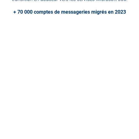
+ 70 000 comptes de messageries migrés en 2023