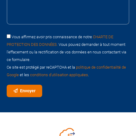
Vous affirmez avoir pris connaissance de notre
CHARTE DE
PROTECTION DES DONNÉES.
Vous pouvez demander à tout moment
l'effacement ou la rectification de vos données en nous contactant via
ce formulaire.
Ce site est protégé par reCAPTCHA et la
politique de confidentialité de
Google
et les
conditions d'utilisation appliquées
.
Envoyer