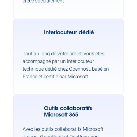
créée spécialement
Interlocuteur dédié
Tout au long de votre projet, vous êtes
accompagné par un interlocuteur
technique dédié chez Openhost, basé en
France et certifié par Microsoft.
Outils collaboratifs
Microsoft 365
Avec les outils collaboratifs Microsoft
Teams, SharePoint et OneDrive, vos