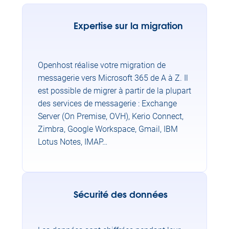
Expertise sur la migration
Openhost réalise votre migration de
messagerie vers Microsoft 365 de A à Z. Il
est possible de migrer à partir de la plupart
des services de messagerie : Exchange
Server (On Premise, OVH), Kerio Connect,
Zimbra, Google Workspace, Gmail, IBM
Lotus Notes, IMAP…
Sécurité des données