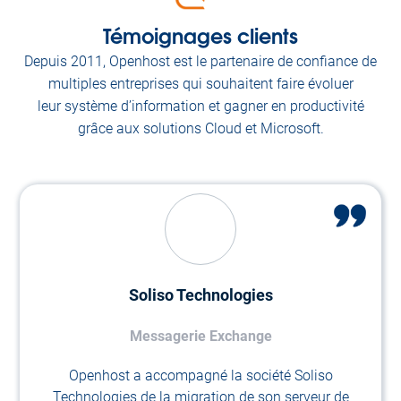
Témoignages clients
Depuis 2011, Openhost est le partenaire de confiance de
multiples entreprises qui souhaitent faire évoluer
leur système d’information et gagner en productivité
grâce aux solutions Cloud et Microsoft.
Soliso Technologies
Messagerie Exchange
Openhost a accompagné la société Soliso
Technologies de la migration de son serveur de