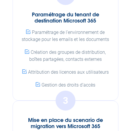
Paramétrage du tenant de
destination Microsoft 365
Paramétrage de l’environnement de
stockage pour les emails et les documents
Création des groupes de distribution,
boîtes partagées, contacts externes
Attribution des licences aux utilisateurs
Gestion des droits d’accès
3
Mise en place du scenario de
migration vers Microsoft 365