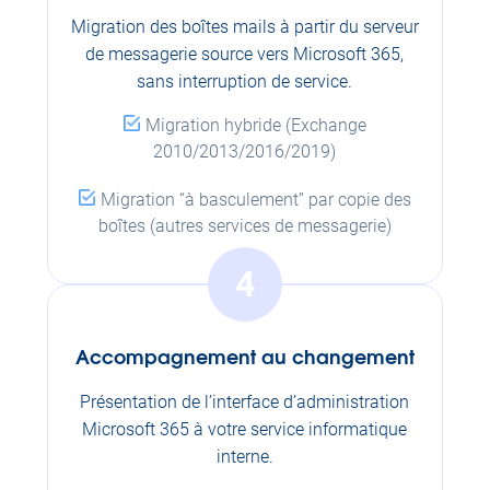
Migration des boîtes mails à partir du serveur
de messagerie source vers Microsoft 365,
sans interruption de service.
Migration hybride (Exchange
2010/2013/2016/2019)
Migration “à basculement” par copie des
boîtes (autres services de messagerie)
4
Accompagnement au changement
Présentation de l’interface d’administration
Microsoft 365 à votre service informatique
interne.