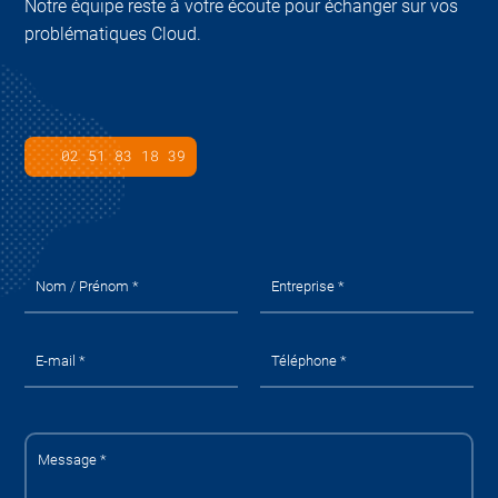
Notre équipe reste à votre écoute pour échanger sur vos
problématiques Cloud.
02 51 83 18 39