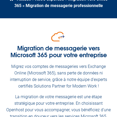
365
»
Migration de messagerie professionnelle
Migration de messagerie vers
Microsoft 365 pour votre entreprise
Migrez vos comptes de messageries vers Exchange
Online (Microsoft 365), sans perte de données ni
interruption de service, grâce à notre équipe d’experts
certifiés Solutions Partner for Modern Work !
La migration de votre messagerie est une étape
stratégique pour votre entreprise. En choisissant
Openhost pour vous accompagner, vous bénéficiez d’une
transition en douceur vers les services Microsoft 365.