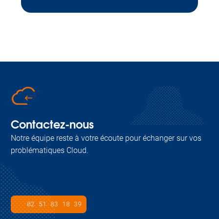
Contactez-nous
Notre équipe reste à votre écoute pour échanger sur vos
problématiques Cloud.
02 51 83 18 39