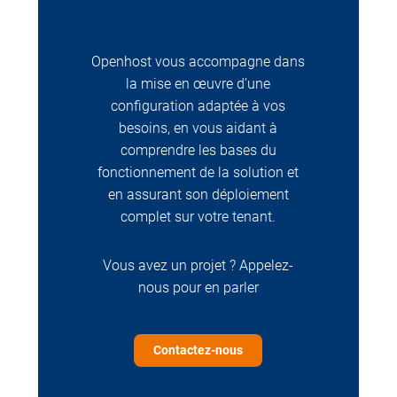
Openhost vous accompagne dans
la mise en œuvre d’une
configuration adaptée à vos
besoins, en vous aidant à
comprendre les bases du
fonctionnement de la solution et
en assurant son déploiement
complet sur votre tenant.
Vous avez un projet ? Appelez-
nous pour en parler
Contactez-nous