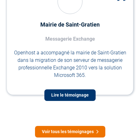
Mairie de Saint-Gratien
Messagerie Exchange
Openhost a accompagné la mairie de Saint-Gratien
dans la migration de son serveur de messagerie
professionnelle Exchange 2010 vers la solution
Microsoft 365.
Lire le témoignage
Voir tous les témoignages