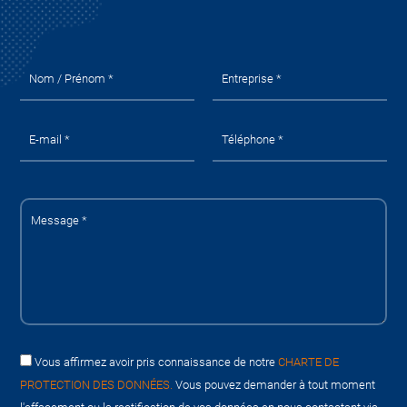
Vous affirmez avoir pris connaissance de notre
CHARTE DE
PROTECTION DES DONNÉES.
Vous pouvez demander à tout moment