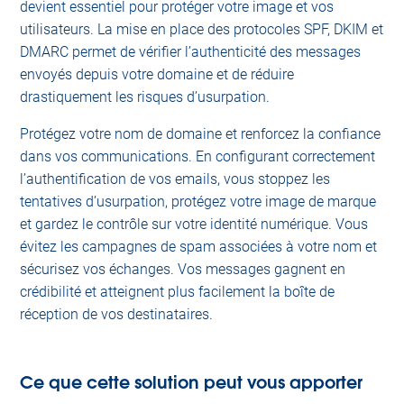
devient essentiel pour protéger votre image et vos
utilisateurs. La mise en place des protocoles SPF, DKIM et
DMARC permet de vérifier l’authenticité des messages
envoyés depuis votre domaine et de réduire
drastiquement les risques d’usurpation.
Protégez votre nom de domaine et renforcez la confiance
dans vos communications. En configurant correctement
l’authentification de vos emails, vous stoppez les
tentatives d’usurpation, protégez votre image de marque
et gardez le contrôle sur votre identité numérique. Vous
évitez les campagnes de spam associées à votre nom et
sécurisez vos échanges. Vos messages gagnent en
crédibilité et atteignent plus facilement la boîte de
réception de vos destinataires.
Ce que cette solution peut vous apporter