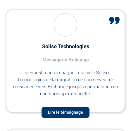
Soliso Technologies
Messagerie Exchange
Openhost a accompagné la société Soliso
Technologies de la migration de son serveur de
messagerie vers Exchange jusqu’à son maintien en
condition opérationnelle.
Lire le témoignage