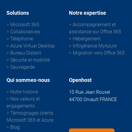
Solutions
Notre expertise
Microsoft 365
Accompagnement et
Collaboratives
assistance sur Office 365
Téléphonie
Hébergement
Azure Virtual Desktop
Infogérance MyAzure
Bureau Distant
Migration vers Office 365
Sécurité et mobilité
Sauvegarde
Qui sommes-nous
Openhost
Notre histoire
10 Rue Jean Rouxel
Nos valeurs et
44700 Orvault FRANCE
engagements
Témoignages clients
Microsoft 365 et Azure
Blog