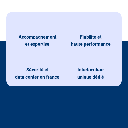
Accompagnement
Fiabilité et
et expertise
haute performance
Sécurité et
Interlocuteur
data center en france
unique dédié