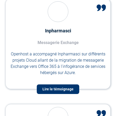
Inpharmasci
Messagerie Exchange
Openhost a accompagné Inpharmasci sur différents
projets Cloud allant de la migration de messagerie
Exchange vers Office 365 à l'infogérance de services
hébergés sur Azure.
Lire le témoignage