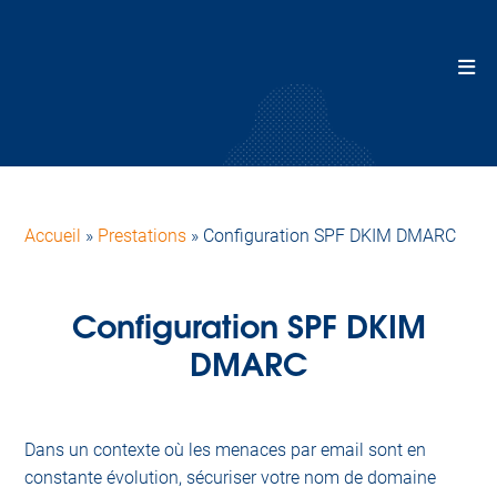
Accueil
»
Prestations
»
Configuration SPF DKIM DMARC
Configuration SPF DKIM
DMARC
Dans un contexte où les menaces par email sont en
constante évolution, sécuriser votre nom de domaine