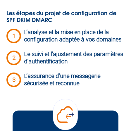
Les étapes du projet de configuration de
SPF DKIM DMARC
L’analyse et la mise en place de la
1
configuration adaptée à vos domaines
Le suivi et l’ajustement des paramètres
2
d’authentification
L’assurance d’une messagerie
3
sécurisée et reconnue