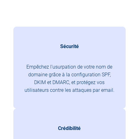
Sécurité
Empêchez l’usurpation de votre nom de
domaine grâce à la configuration SPF,
DKIM et DMARC, et protégez vos
utilisateurs contre les attaques par email.
Crédibilité