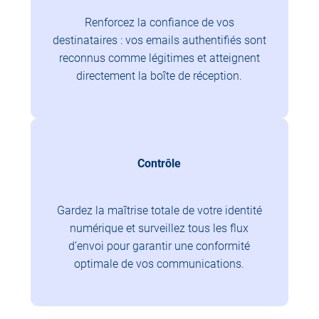
Renforcez la confiance de vos
destinataires : vos emails authentifiés sont
reconnus comme légitimes et atteignent
directement la boîte de réception.
Contrôle
Gardez la maîtrise totale de votre identité
numérique et surveillez tous les flux
d’envoi pour garantir une conformité
optimale de vos communications.