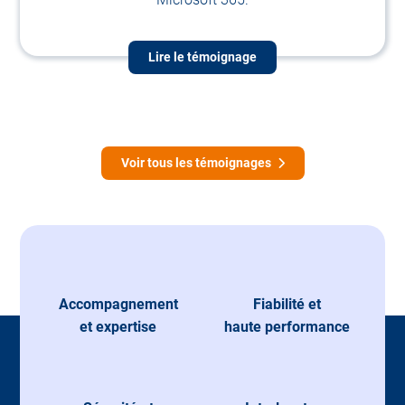
Lire le témoignage
Voir tous les témoignages
Accompagnement
Fiabilité et
et expertise
haute performance