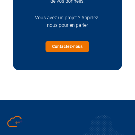
de vos données.
Vous avez un projet ? Appelez-
nous pour en parler
Contactez-nous