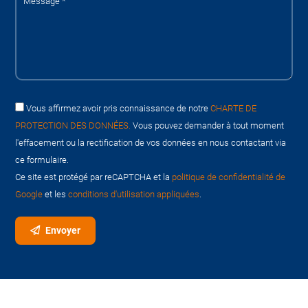
Vous affirmez avoir pris connaissance de notre
CHARTE DE
PROTECTION DES DONNÉES.
Vous pouvez demander à tout moment
l'effacement ou la rectification de vos données en nous contactant via
ce formulaire.
Ce site est protégé par reCAPTCHA et la
politique de confidentialité de
Google
et les
conditions d'utilisation appliquées
.
Envoyer