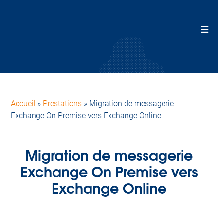
Accueil
»
Prestations
»
Migration de messagerie
Exchange On Premise vers Exchange Online
Migration de messagerie
Exchange On Premise vers
Exchange Online