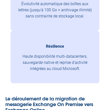
Évolutivité automatique des boîtes aux
lettres (jusqu’à 100 Go + archivage illimité)
sans contrainte de stockage local.
Résilience
Haute disponibilité multi-datacenters,
sauvegarde native et reprise d’activité
intégrées au cloud Microsoft.
Le déroulement de la migration de
messagerie Exchange On Premise vers
Exchange Online