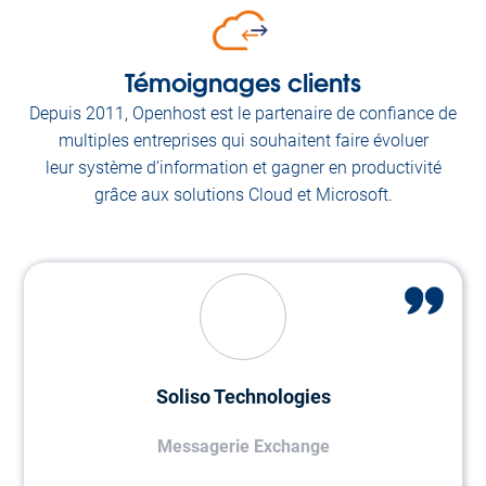
Témoignages clients
Depuis 2011, Openhost est le partenaire de confiance de
multiples entreprises qui souhaitent faire évoluer
leur système d’information et gagner en productivité
grâce aux solutions Cloud et Microsoft.
Soliso Technologies
Messagerie Exchange