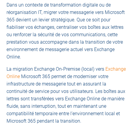
Dans un contexte de transformation digitale ou de
réorganisation IT, migrer votre messagerie vers Microsoft
365 devient un levier stratégique. Que ce soit pour
fiabiliser vos échanges, centraliser vos boîtes aux lettres
ou renforcer la sécurité de vos communications, cette
prestation vous accompagne dans la transition de votre
environnement de messagerie actuel vers Exchange
Online.
La migration Exchange On-Premise (local) vers
Exchange
Online
Microsoft 365 permet de moderniser votre
infrastructure de messagerie tout en assurant la
continuité de service pour vos utilisateurs. Les boîtes aux
lettres sont transférées vers Exchange Online de manière
fluide, sans interruption, tout en maintenant une
compatibilité temporaire entre l’environnement local et
Microsoft 365 pendant la transition.