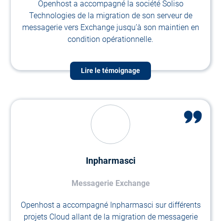
Openhost a accompagné la société Soliso
Technologies de la migration de son serveur de
messagerie vers Exchange jusqu’à son maintien en
condition opérationnelle.
Lire le témoignage
Inpharmasci
Messagerie Exchange
Openhost a accompagné Inpharmasci sur différents
projets Cloud allant de la migration de messagerie