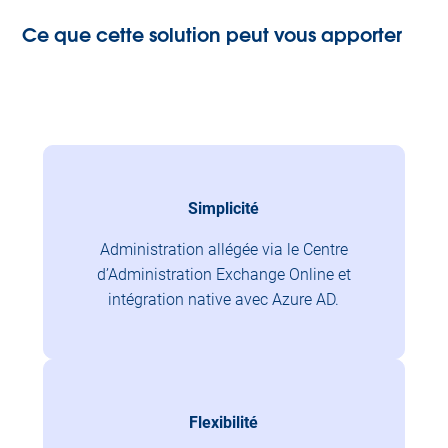
Ce que cette solution peut vous apporter
Simplicité
Administration allégée via le Centre
d’Administration Exchange Online et
intégration native avec Azure AD.
Flexibilité