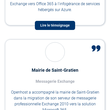
Exchange vers Office 365 à l'infogérance de services
hébergés sur Azure.
Lire le témoignage
Mairie de Saint-Gratien
Messagerie Exchange
Openhost a accompagné la mairie de Saint-Gratien
dans la migration de son serveur de messagerie
professionnelle Exchange 2010 vers la solution
Microsoft 365.