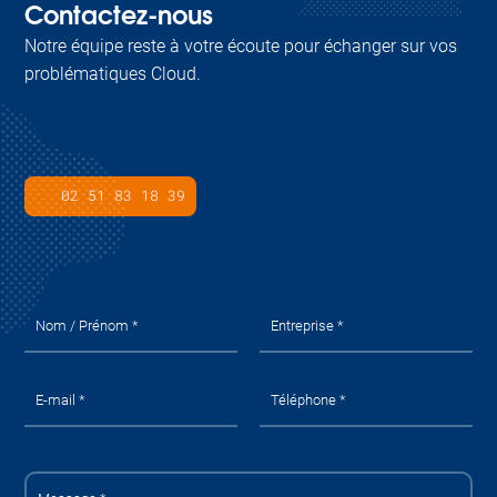
Contactez-nous
Notre équipe reste à votre écoute pour échanger sur vos
problématiques Cloud.
02 51 83 18 39