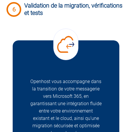
Validation de la migration, vérifications
6
et tests
Openhost vous accompagne dans
la transition de votre messagerie
vers Microsoft 365, en
garantissant une intégration fluide
entre votre environnement
existant et le cloud, ainsi qu’une
migration sécurisée et optimisée