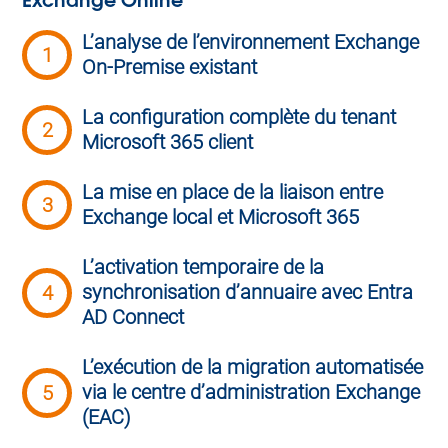
L’analyse de l’environnement Exchange
1
On-Premise existant
La configuration complète du tenant
2
Microsoft 365 client
La mise en place de la liaison entre
3
Exchange local et Microsoft 365
L’activation temporaire de la
synchronisation d’annuaire avec Entra
4
AD Connect
L’exécution de la migration automatisée
via le centre d’administration Exchange
5
(EAC)