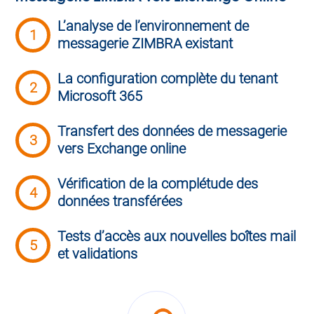
L’analyse de l’environnement de
1
messagerie ZIMBRA existant
La configuration complète du tenant
2
Microsoft 365
Transfert des données de messagerie
3
vers Exchange online
Vérification de la complétude des
4
données transférées
Tests d’accès aux nouvelles boîtes mail
5
et validations