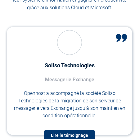
grâce aux solutions Cloud et Microsoft.
Soliso Technologies
Messagerie Exchange
Openhost a accompagné la société Soliso
Technologies de la migration de son serveur de
messagerie vers Exchange jusqu’à son maintien en
condition opérationnelle.
Lire le témoignage