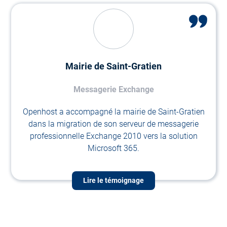
Mairie de Saint-Gratien
Messagerie Exchange
Openhost a accompagné la mairie de Saint-Gratien
dans la migration de son serveur de messagerie
professionnelle Exchange 2010 vers la solution
Microsoft 365.
Lire le témoignage