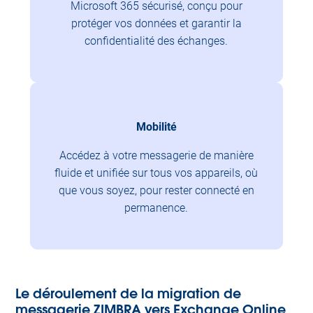
Microsoft 365 sécurisé, conçu pour
protéger vos données et garantir la
confidentialité des échanges.
Mobilité
Accédez à votre messagerie de manière
fluide et unifiée sur tous vos appareils, où
que vous soyez, pour rester connecté en
permanence.
Le déroulement de la migration de
messagerie ZIMBRA vers Exchange Online