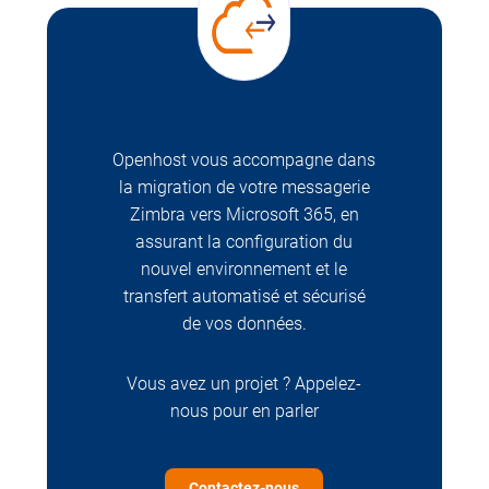
Openhost vous accompagne dans
la migration de votre messagerie
Zimbra vers Microsoft 365, en
assurant la configuration du
nouvel environnement et le
transfert automatisé et sécurisé
de vos données.
Vous avez un projet ? Appelez-
nous pour en parler
Contactez-nous