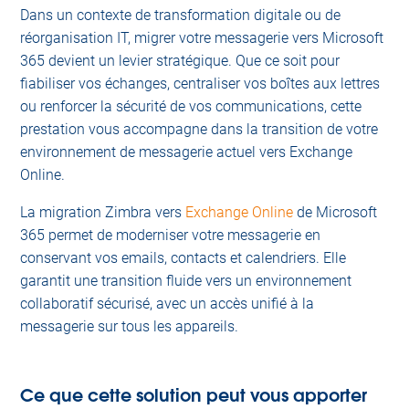
Dans un contexte de transformation digitale ou de
réorganisation IT, migrer votre messagerie vers Microsoft
365 devient un levier stratégique. Que ce soit pour
fiabiliser vos échanges, centraliser vos boîtes aux lettres
ou renforcer la sécurité de vos communications, cette
prestation vous accompagne dans la transition de votre
environnement de messagerie actuel vers Exchange
Online.
La migration Zimbra vers
Exchange Online
de Microsoft
365 permet de moderniser votre messagerie en
conservant vos emails, contacts et calendriers. Elle
garantit une transition fluide vers un environnement
collaboratif sécurisé, avec un accès unifié à la
messagerie sur tous les appareils.
Ce que cette solution peut vous apporter