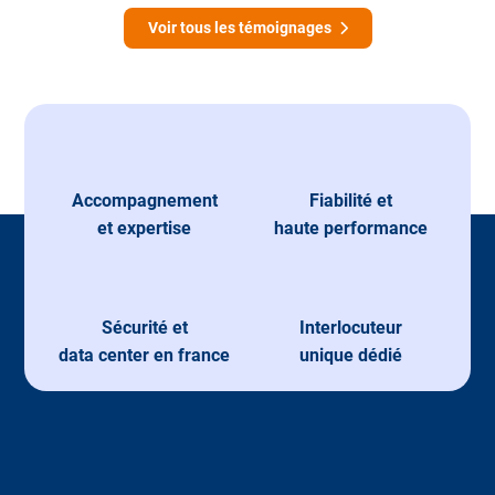
Voir tous les témoignages
Accompagnement
Fiabilité et
et expertise
haute performance
Sécurité et
Interlocuteur
data center en france
unique dédié