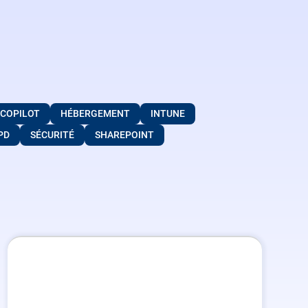
COPILOT
HÉBERGEMENT
INTUNE
PD
SÉCURITÉ
SHAREPOINT